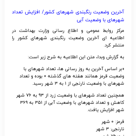
آخرین وضعیت رنگبندی شهرهای کشور/ افزایش تعداد
شهرهای با وضعیت آبی
مرکز روابط عمومی و اطلاع رسانی وزارت بهداشت در
اطلاعیه ای آخرین وضعیت رنگبندی شهرهای کشور را
منتشر کرد.
به گزارش وبدا، متن این اطلاعیه به شرح زیر است:
«بر اساس آخرین به روز رسانی ها، تعداد شهرهای با
وضعیت قرمز همانند هفته های گذشته ۰ بوده و تعداد
شهرهای با وضعیت نارنجی از ۱ به ۳ شهر رسید.
همچنین تعداد شهرهای با وضعیت زرد از ۹۳ به ۷۶ شهر
کاهش و تعداد شهرهای با وضعیت آبی از ۳۵۱ به ۳۶۹
شهر افزایش یافت.
قرمز: ۰ شهر
نارنجی: ۳ شهر