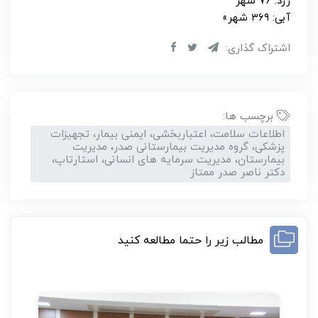
زرد: ۷۶ شهر
آبی: ۳۶۹ شهر»
اشتراک گذاری:
برچسب ها:
اطلاعات سلامت، اعتباربخشی، ایمنی بیمار، تجهیزات
پزشکی، گروه مدیریت بیمارستانی صدر، مدیریت
بیمارستان، مدیریت سرمایه های انسانی، استارتاپ،
دکتر ناصر صدر ممتاز
مطالب زیر را حتما مطالعه کنید