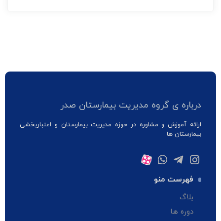
درباره ی گروه مدیریت بیمارستان صدر
ارائه آموزش و مشاوره در حوزه مدیریت بیمارستان و اعتباربخشی
بیمارستان ها
فهرست منو
بلاگ
دوره ها