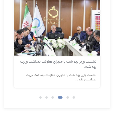
نشست وزیر بهداشت با مدیران معاونت بهداشت وزارت
بهداشت
سلا
نشست وزیر بهداشت با مدیران معاونت بهداشت وزارت
شناسایی بیش
بهداشت/ تقدیر...