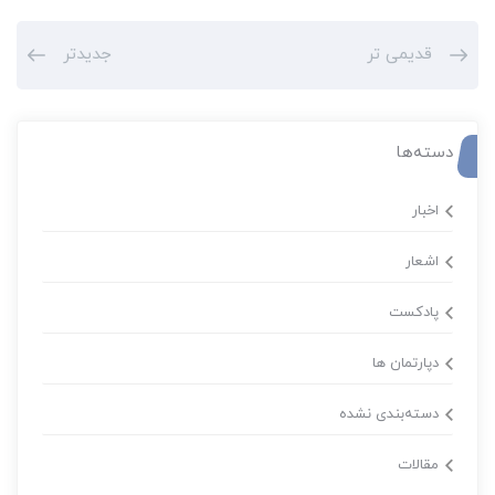
قدیمی تر
جدیدتر
دسته‌ها
اخبار
اشعار
پادکست
دپارتمان ها
دسته‌بندی نشده
مقالات