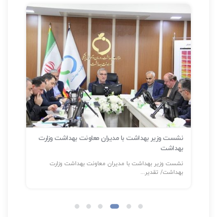
نشست وزیر بهداشت با مدیران معاونت بهداشت وزارت
بهداشت
سلا
نشست وزیر بهداشت با مدیران معاونت بهداشت وزارت
شناسایی بیش
بهداشت/ تقدیر...