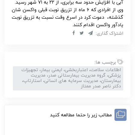
آبی با افزایش حدود سه برابری، از ۲۲ به ۷۱ شهر رسید.
وی از افرادی که ۶ ماه از تزریق نوبت قبلی واکسن شان
گذشته، دعوت کرد در اسرع وقت نسبت به تزریق نوبت
یادآور واکسن اقدام کنند.
اشتراک گذاری:
برچسب ها:
اطلاعات سلامت، اعتباربخشی، ایمنی بیمار، تجهیزات
پزشکی، گروه مدیریت بیمارستانی صدر، مدیریت
بیمارستان، مدیریت سرمایه های انسانی، استارتاپ،
دکتر ناصر صدر ممتاز
مطالب زیر را حتما مطالعه کنید