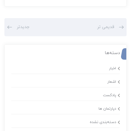
قدیمی تر
جدیدتر
دسته‌ها
اخبار
اشعار
پادکست
دپارتمان ها
دسته‌بندی نشده