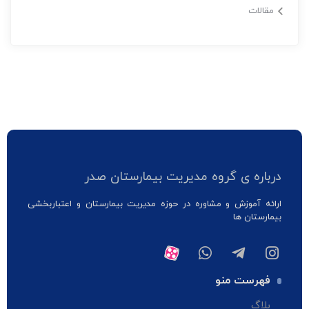
مقالات
درباره ی گروه مدیریت بیمارستان صدر
ارائه آموزش و مشاوره در حوزه مدیریت بیمارستان و اعتباربخشی
بیمارستان ها
فهرست منو
بلاگ