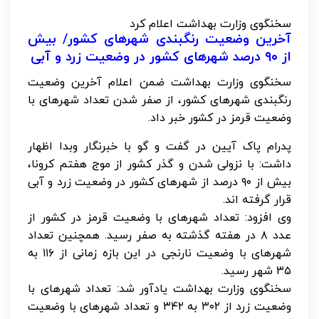
سخنگوی وزارت بهداشت اعلام کرد
آخرین وضعیت رنگبندی شهرهای کشور/ بیش
از ۹۰ درصد شهرهای کشور در وضعیت زرد و آبی
سخنگوی وزارت بهداشت ضمن اعلام آخرین وضعیت
رنگبندی شهرهای کشور، از صفر شدن تعداد شهرهای با
وضعیت قرمز در کشور خبر داد.
پدرام پاک آیین در گفت و گو با خبرنگار وبدا اظهار
داشت: با نزولی شدن و گذر کشور از موج هفتم کرونا،
بیش از ۹۰ درصد از شهرهای کشور در وضعیت زرد و آبی
قرار گرفته اند.
وی افزود: تعداد شهرهای با وضعیت قرمز در کشور از
عدد ۸ در هفته گذشته به صفر رسید. همچنین تعداد
شهرهای با وضعیت نارنجی در این بازه زمانی از ۱۱۶ به
۳۵ شهر رسید.
سخنگوی وزارت بهداشت یادآور شد: تعداد شهرهای با
وضعیت زرد از ۳۰۲ به ۳۴۲ و تعداد شهرهای با وضعیت