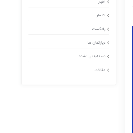
اخبار
اشعار
پادکست
دپارتمان ها
دسته‌بندی نشده
مقالات