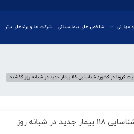
و مهارتی
شاخص های بیمارستانی
شرکت ها و برندهای برتر
ر کشور/ شناسایی ۱۱۸ بیمار جدید در شبانه روز گذشته
آخرین وضعیت کرونا در کشور/ شناسایی ۱۱۸ بیمار جدید در شبانه روز