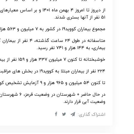
۵۱ نفر از آنها بستری شدند.
مجموع بیماران کووید۱۹ در کشور به ۷ میلیون و ۵۶۳ هزار و ۶۲۳ نفر رسید.
بیماری، به ۱۴۴ هزار و ۷۴۱ نفر رسید.
خوشبختانه تا کنون ۷ میلیون ۳۳۷ هزار و ۱۵۹ نفر از بیماران، بهبود یافته و یا از بیمارستانها ترخیص شده اند.
۲۲۴ نفر از بیماران مبتلا به کووید۱۹ در بخش های مراقبت های ویژه بیمارستانها تحت مراقبت قرار دارند.
تا کنون ۵۴ میلیون و ۹۶۵ هزار و ۹ آزمایش تشخیص کووید۱۹ در کشور انجام شده است.
وضعیت آبی قرار دارند.
اشتراک گذاری: