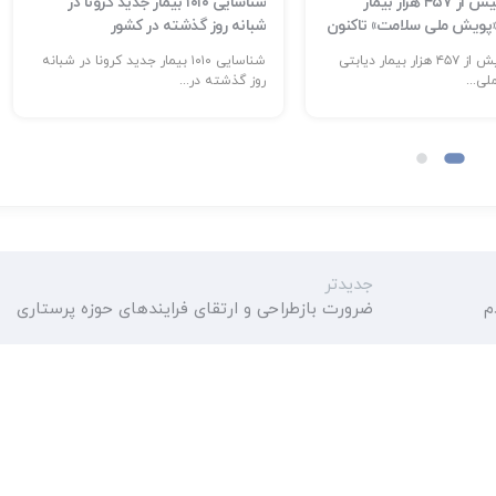
شناسایی بیش از ۴۵۷ هزار بیمار
شناسایی ۱۰۱۰ بیمار جدید کرونا در
 «پویش ملی سلامت» تاکنون
شبانه روز گذشته در کشور
شناسایی بیش از ۴۵۷ هزار بیمار دیابتی
شناسایی ۱۰۱۰ بیمار جدید کرونا در شبانه
ی...
روز گذشته در...
جدیدتر
م
ضرورت بازطراحی و ارتقای فرایندهای حوزه پرستاری