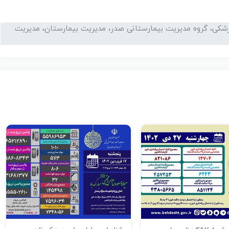
زشکی، گروه مدیریت بیمارستانی صدر، مدیریت بیمارستان، مدیریت