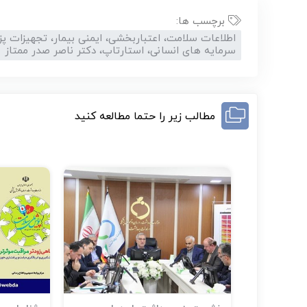
برچسب ها:
اطلاعات سلامت، اعتباربخشی، ایمنی بیمار، تجهیزات پ
سرمایه های انسانی، استارتاپ، دکتر ناصر صدر ممتاز
مطالب زیر را حتما مطالعه کنید