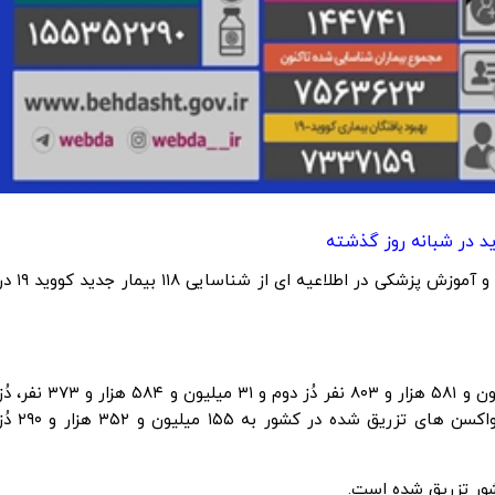
مرکز روابط عمومی و اطلاع رسانی وزارت بهداشت، درمان و آموزش پزشکی در اطلاعیه ای از شناسایی ۱۱۸ 
تا کنون ۶۵ میلیون و ۱۸۶ هزار و ۱۱۴ نفر دُز اول، ۵۸ میلیون و ۵۸۱ هزار و ۸۰۳ نفر دُز دوم و ۳۱ میلیون و ۵۸۴ هزار و ۳۷۳
سوم و بالاتر واکسن کرونا را تزریق کرده اند و مجموع واکسن های تزریق شده در کشور به ۱۵۵ میلیون 