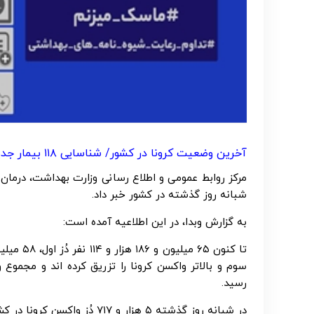
آخرین وضعیت کرونا در کشور/ شناسایی ۱۱۸ بیمار جدید در شبانه روز گذشته
شبانه روز گذشته در کشور خبر داد.
به گزارش وبدا، در این اطلاعیه آمده است:
رسید.
در شبانه روز گذشته ۵ هزار و ۷۱۷ دُز واکسن کرونا در کشور تزریق شده است.