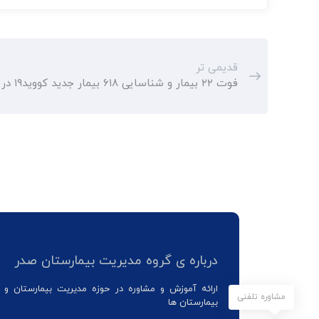
قدیمی تر
فوت ۲۲ بیمار و شناسایی ۶۱۸ بیمار جدید کووید۱۹ در کشور
درباره ی گروه مدیریت بیمارستان صدر
ارائه آموزش و مشاوره در حوزه مدیریت بیمارستان و 
مشاوره تلفنی
بیمارستان ها