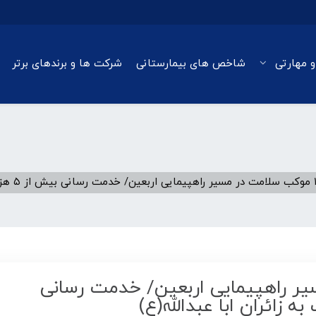
و مهارتی
شاخص های بیمارستانی
شرکت ها و برندهای برتر
 در مسیر راهپیمایی اربعین/ خدمت رسانی