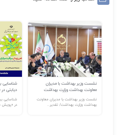
ر حوادث و
نشست وزیر بهداشت با مدیران
م است
معاونت بهداشت وزارت بهداشت
دیابتی در
ر: حضور
نشست وزیر بهداشت با مدیران معاونت
...
بهداشت وزارت بهداشت/ تقدیر...
در «پویش مل