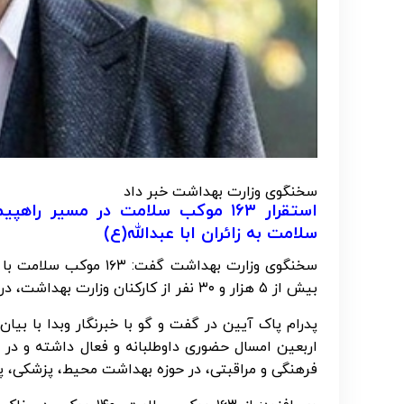
سخنگوی وزارت بهداشت خبر داد
سلامت به زائران ابا عبدالله(ع)
سخنگوی وزارت بهداشت گ
بیش از ۵ هزار و ۳۰ نفر از کارکنان وزارت بهداشت، درمان و آموزش پزشکی به زائران اربعین خدمت رسانی می کنند.
پدرام پاک آیین در گفت و گو با خبرنگار وبدا با ب
اربعین امسال حضوری داوطلبانه و فعال داشته و در
فرهنگی و مراقبتی، در حوزه بهداشت محیط، پزشکی، پرس