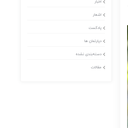
اخبار
اشعار
پادکست
دپارتمان ها
دسته‌بندی نشده
مقالات