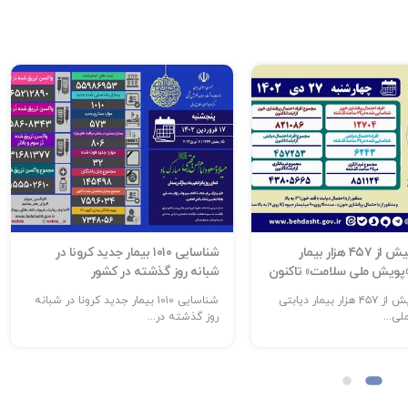
شناسایی بیش از ۴۵۷ هزار بیمار
شناسایی ۱۰۱۰ بیمار جدید کرونا در
 «پویش ملی سلامت» تاکنون
شبانه روز گذشته در کشور
شناسایی بیش از ۴۵۷ هزار بیمار دیابتی
شناسایی ۱۰۱۰ بیمار جدید کرونا در شبانه
ی...
روز گذشته در...