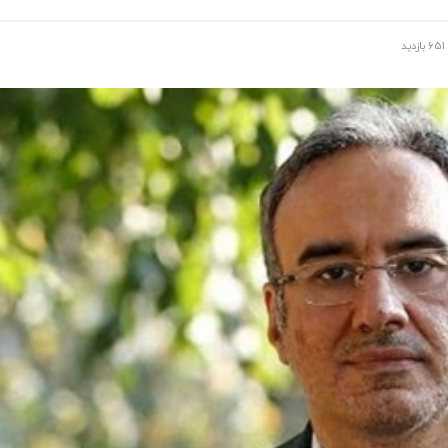
651 بازدید