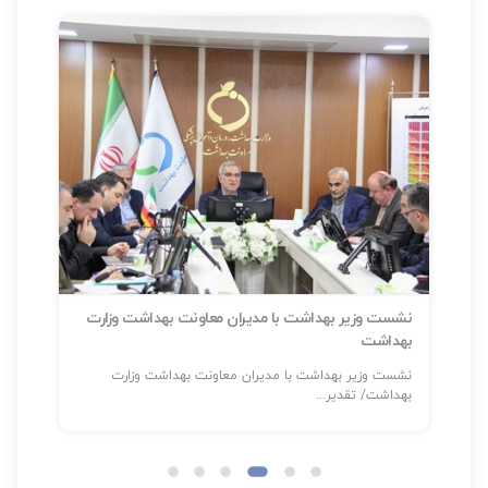
نشست وزیر بهداشت با مدیران معاونت بهداشت وزارت
بهداشت
سلا
نشست وزیر بهداشت با مدیران معاونت بهداشت وزارت
شناسایی بیش
بهداشت/ تقدیر...