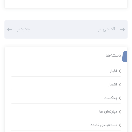
قدیمی تر
جدیدتر
دسته‌ها
اخبار
اشعار
پادکست
دپارتمان ها
دسته‌بندی نشده