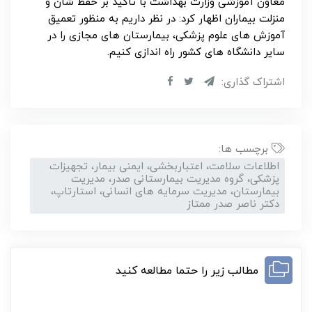
معاون آموزشی وزارت بهداشت با تاکید بر حفظ شان و
منزلت بیماران اظهار کرد: در نظر داریم به منظور تعمیق
آموزش های علوم پزشکی، بیمارستان های مجازی را در
سایر دانشگاه های کشور راه اندازی کنیم.
اشتراک گذاری:
برچسب ها:
اطلاعات سلامت، اعتباربخشی، ایمنی بیمار، تجهیزات
پزشکی، گروه مدیریت بیمارستانی صدر، مدیریت
بیمارستان، مدیریت سرمایه های انسانی، استارتاپ،
دکتر ناصر صدر ممتاز
مطالب زیر را حتما مطالعه کنید