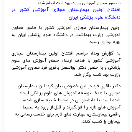
با حضور معاون آموزشی وزارت بهداشت انجام شد؛
افتتاح اولین بیمارستان مجازی آموزشی کشور در
دانشگاه علوم پزشکی ایران
اولین بیمارستان مجازی آموزشی کشور با حضور معاون
آموزشی وزارت بهداشت در دانشگاه علوم پزشکی ایران به
بهره برداری رسید.
به گزارش وبدا، مراسم افتتاح اولین بیمارستان مجازی
آموزشی کشور با هدف ارتقاء سطح آموزش های علوم
پزشکی و با حضور دکتر ابوالفضل باقری فرد معاون آموزشی
وزارت بهداشت برگزار شد.
دکتر باقری فرد در این خصوص بیان کرد: این بیمارستان
مجازی با هدف توسعه آموزش های علوم پزشکی ایجاد
شده است تا دانشجویان در محیط شبیه سازی شده،
آموزش های لازم ر ا فرابگیرند و قبل از ورود به محیط
واقعی بیمارستان، مهارت های لازم برای خدمت رسانی به
بیماران را کسب کنند.