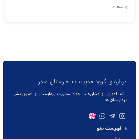
مقالات
درباره ی گروه مدیریت بیمارستان صدر
ارائه آموزش و مشاوره در حوزه مدیریت بیمارستان و اعتباربخشی
بیمارستان ها
فهرست منو