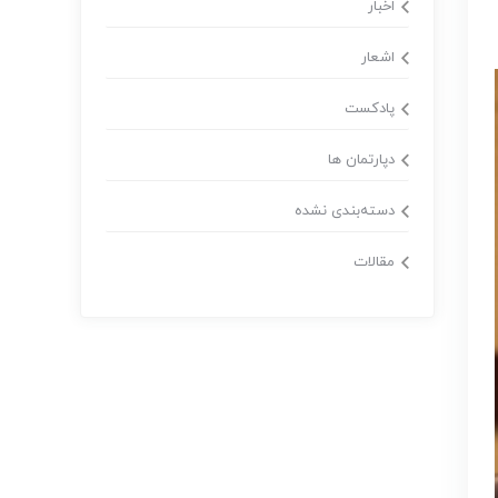
اخبار
اشعار
پادکست
دپارتمان ها
دسته‌بندی نشده
مقالات