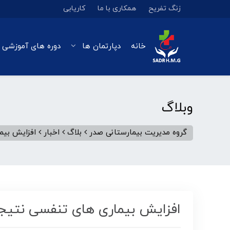
زنگ تفریح
همکاری با ما
کاریابی
خانه
دپارتمان ها
دوره های آموزشی 
وبلاگ
گروه مدیریت بیمارستانی صدر
بلاگ
اخبار
افزایش بیم
افزایش بیماری های تنفسی نتیج