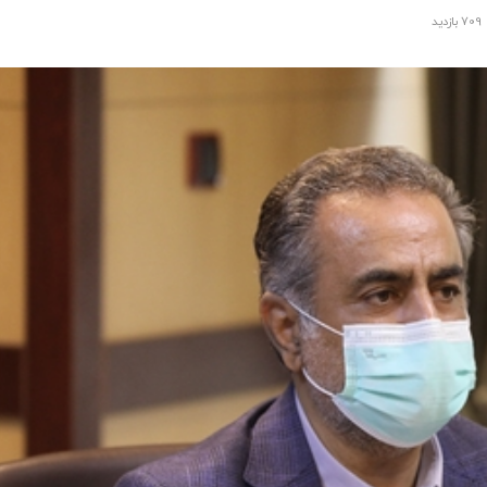
709 بازدید