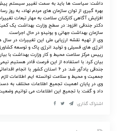
داشت: سیاست ها باید به سمت تغییر سیستم پیش برو
بهره گیری از توان سازمان های مردم نهاد، به روز رس
افزایش آگاهی کارکنان سلامت به مهار تبعات تغییرا
دکتر جندقی افزود: در سطح وزارت بهداشت یک کمیته م
سازمان بهداشت جهانی و یونیدو در حال اجراست.
انرژی های فسیلی و تولید انرژی پاک و توسعه کشا
بیان کرد: با استفاده از این فرصت قادر هستیم نیمی از
جندقی یادآور شد: در 6 استان کشور ب
جمعیت و محیط و سلامت توانسته ایم اطلاعات لازم ر
وی در پایان اهمیت تجمیع اطلاعات مختلف به دست آ
داد و گفت: با تجمیع این اطلاعات می توانیم وضعیت 
اشتراک گذاری: