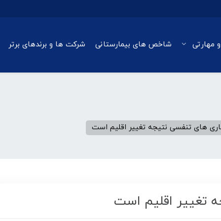
و مهارتی
شاخص های بیمارستانی
شرکت ها و برندهای برتر
اری های تنفسی نتیجه تغییر اقلیم است
ه تغییر اقلیم است