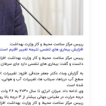
رییس مرکز سلامت محیط و کار وزارت بهداشت:
افزایش بیماری های تنفسی نتیجه تغییر اقلیم است
رییس مرکز سلامت محیط و کار وزارت بهداشت افزای
دانست و گفت: بیماری های تنفسی دارد جای سرطان ها
به گزارش وبدا، دکتر جعفر جندقی افزود: تغییرات 
سطح آب دریاها، سیلاب ها، تغییرات آب و هوایی، گ
شده است.
درجه حرارت در مقیاس جهانی بیشتر از 3 درجه بالا رود کره زمین دیگر جای زندگی نخواهد بود.
رییس مرکز سلامت محیط و کار وزارت بهداشت افزا