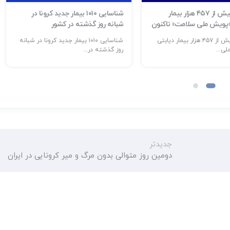
شناسایی بیش از ۴۵۷ هزار بیمار
شناسایی ۱۰۱۰ بیمار جدید کرونا در
 «پویش ملی سلامت» تاکنون
شبانه روز گذشته در کشور
شناسایی بیش از ۴۵۷ هزار بیمار دیابتی
شناسایی ۱۰۱۰ بیمار جدید کرونا در شبانه
ی...
روز گذشته در...
جدیدتر
دومین روز متوالی بدون مرگ و میر کرونایی در ایران