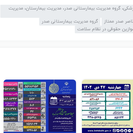
زشکی، گروه مدیریت بیمارستانی صدر، مدیریت بیمارستان، مدیریت
ناصر صدر ممتاز
گروه مدیریت بیمارستانی صدر
وازین حقوقی در نظام سلامت