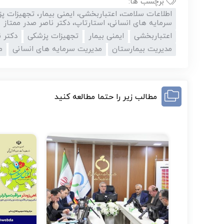
برچسب ها:
اطلاعات سلامت، اعتباربخشی، ایمنی بیمار، تجهیزات پ
سرمایه های انسانی، استارتاپ، دکتر ناصر صدر ممتاز
اعتباربخشی
ایمنی بیمار
تجهیزات پزشکی
دکتر 
مدیریت بیمارستان
مدیریت سرمایه های انسانی
م
مطالب زیر را حتما مطالعه کنید