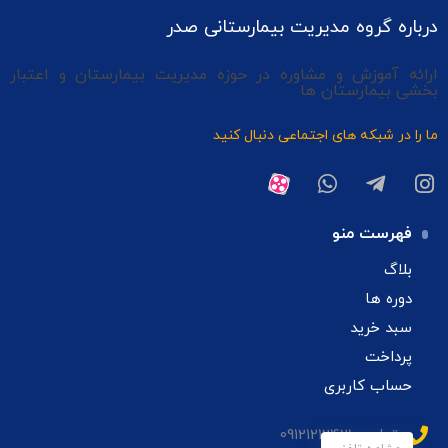
درباره گروه مدیریت بیمارستانی صدر
ارائه آموزش و مشاوره در حوزه مدیریت بیمارستان و اعتبار
بخشی بیمارستان ها
ما را در شبکه های اجتماعی دنبال کنید
فهرست منو
بلاگ
دوره ها
سبد خرید
پرداخت
حساب کاربری
تماس: 09121212421