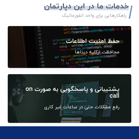
خدمات ما در این دپارتمان
راهکارهایی برای واحد انفورماتیک
حفظ امنیت اطلاعات
محافظت ازکلیه دیتاها
پشتیبانی و پاسخگویی به صورت on
call
رفع مشکلات حتی در ساعات غیر کاری