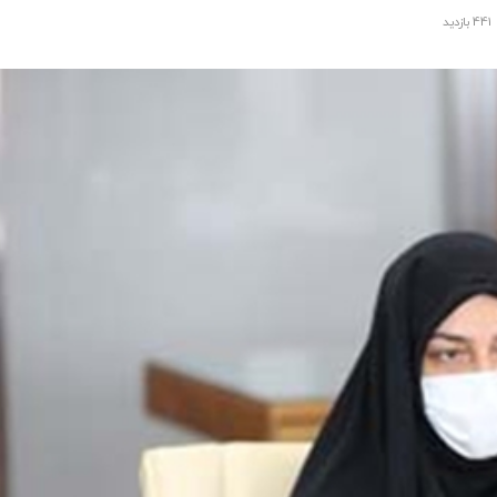
441 بازدید