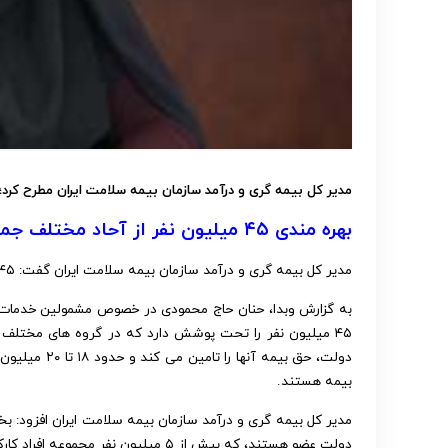
مدیر کل بیمه گری و درآمد سازمان بیمه سلامت ایران مطرح کرد؛
بهره مندی ۴۵ میلیون نفر از آحاد مختلف جمعیت از خدمات بیمه سلامت
مدیر کل بیمه گری و درآمد سازمان بیمه سلامت ایران گفت: ۴۵ میلیون نفر از آحاد مختلف جمعیت از خدمات بیمه سلامت بهره مند شدند.
به گزارش وبدا، حنان حاج محمودی در خصوص مشمولین خدمات 
۴۵ میلیون نفر را تحت پوشش دارد که در گروه های مختلف 
بیمه هستند.
مدیر کل بیمه گری و درآمد سازمان بیمه سلامت ایران افزود: 
دولت عضو هستند، که بیش از ۵ میلیون نفر مجموعه افراد کارکنان شاغل، بازنشسته و خانواده های آنها در این گروه هستند.