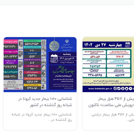
شناسایی بیش از ۴۵۷ هزار بیمار
شناسایی ۱۰۱۰ بیمار جدید کرونا در
 «پویش ملی سلامت» تاکنون
شبانه روز گذشته در کشور
شناسایی بیش از ۴۵۷ هزار بیمار دیابتی
شناسایی ۱۰۱۰ بیمار جدید کرونا در شبانه
ی...
روز گذشته در...