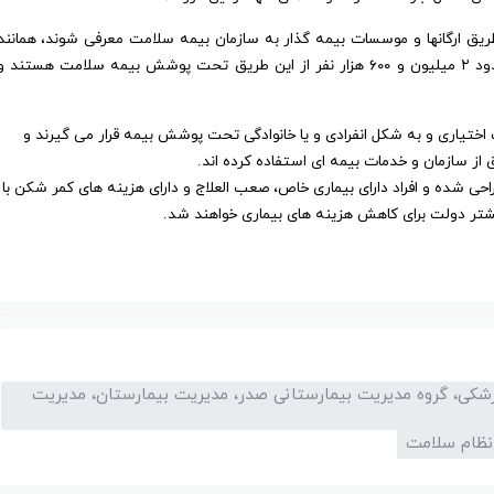
ریق ارگانها و موسسات بیمه گذار به سازمان بیمه سلامت معرفی شوند، همانند
بنیاد شهید، کمیته امداد امام (ره) و سازمان بهزیستی که حدود ۲ میلیون و ۶۰۰ هزار نفر از این طریق تحت پوشش بیمه سلامت هستند 
ختیاری و به شکل انفرادی و یا خانوادگی تحت پوشش بیمه قرار می گیرند و
حی شده و افراد دارای بیماری خاص، صعب العلاج و دارای هزینه های کمر شکن با
تر دولت برای کاهش هزینه های بیماری خواهند شد.
زشکی، گروه مدیریت بیمارستانی صدر، مدیریت بیمارستان، مدیریت
نظام سلامت