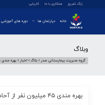
زنگ تفریح
همکاری با ما
کاریابی
خانه
دپارتمان ها
دوره های آموزشی 
وبلاگ
گروه مدیریت بیمارستانی صدر
بلاگ
اخبار
بهره مندی ۴۵ میلیون نفر از آحاد مختلف جمعیت از خدمات بیمه سلامت
بهره مندی ۴۵ میلیون نفر از آحاد مختلف جمعیت از خدمات بیمه سلامت