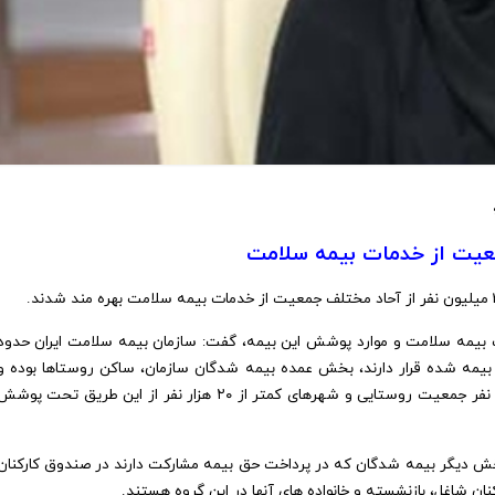
بیمه سلامت و موارد پوشش این بیمه، گفت: سازمان بیمه سلامت ایران حدود
بیمه شده قرار دارند، بخش عمده بیمه شدگان سازمان، ساکن روستاها بوده و
دولت، حق بیمه آنها را تامین می کند و حدود ۱۸ تا ۲۰ میلیون نفر جمعیت روستایی و شهرهای کمتر از ۲۰ هزار نفر از این طریق تحت پو
بخش دیگر بیمه شدگان که در پرداخت حق بیمه مشارکت دارند در صندوق کارکنان