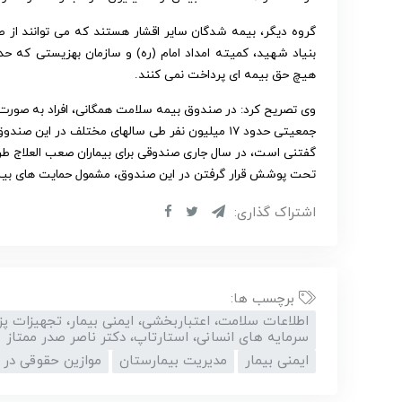
گروه دیگر، بیمه شدگان سایر اقشار هستند که می توانند از ط
هیچ حق بیمه ای پرداخت نمی کنند.
وی تصریح کرد: در صندوق بیمه سلامت همگانی، افراد به صورت ا
جمعیتی حدود ۱۷ میلیون نفر طی سالهای مختلف در این صندوق از سازمان و خدمات بیمه ای استفاده کرده اند.
گفتنی است، در سال جاری صندوقی برای بیماران صعب العلاج طرا
تحت پوشش قرار گرفتن در این صندوق، مشمول حمایت های بیش
اشتراک گذاری:
برچسب ها:
اطلاعات سلامت، اعتباربخشی، ایمنی بیمار، تجهیزات پ
سرمایه های انسانی، استارتاپ، دکتر ناصر صدر ممتاز
ایمنی بیمار
مدیریت بیمارستان
موازین حقوقی در 