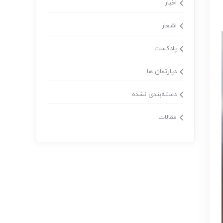
اخبار
اشعار
پادکست
دپارتمان ها
دسته‌بندی نشده
مقالات