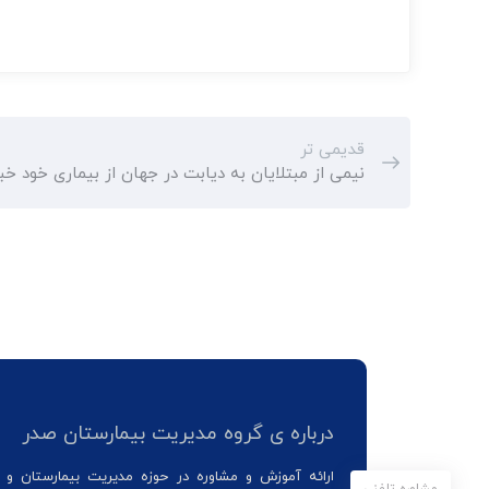
قدیمی تر
نیمی از مبتلایان به دیابت در جهان از بیماری خود خبر
درباره ی گروه مدیریت بیمارستان صدر
ارائه آموزش و مشاوره در حوزه مدیریت بیمارستان و 