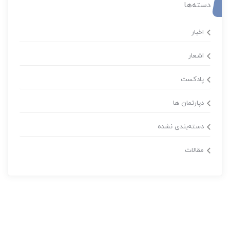
دسته‌ها
اخبار
اشعار
پادکست
دپارتمان ها
دسته‌بندی نشده
مقالات