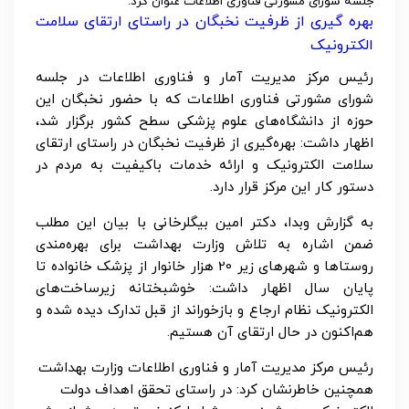
جلسه شورای مشورتی فناوری اطلاعات عنوان کرد:
بهره گیری از ظرفیت نخبگان در راستای ارتقای سلامت
الکترونیک
رئیس مرکز مدیریت آمار و فناوری اطلاعات در جلسه
شورای مشورتی فناوری اطلاعات که با حضور نخبگان این
حوزه از دانشگاه‌های علوم پزشکی سطح کشور برگزار شد،
اظهار داشت: بهره‌گیری از ظرفیت نخبگان در راستای ارتقای
سلامت الکترونیک و ارائه خدمات باکیفیت به مردم در
دستور کار این مرکز قرار دارد.
به گزارش وبدا، ‌‌دکتر امین بیگلرخانی با بیان این مطلب
ضمن اشاره به تلاش وزارت بهداشت برای بهره‌مندی
روستاها و شهرهای زیر 20 هزار خانوار از پزشک خانواده تا
پایان سال اظهار داشت: خوشبختانه زیرساخت‌های
الکترونیک نظام ارجاع و بازخوراند از قبل تدارک دیده شده و
هم‌اکنون در حال ارتقای آن هستیم.
رئیس مرکز مدیریت آمار و فناوری اطلاعات وزارت بهداشت
همچنین خاطرنشان کرد: در راستای تحقق اهداف دولت