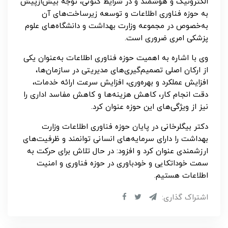
الکترونیک و هوشمند و در شرایط کنونی، توجه بیش‌ازپیش
به حوزه فناوری اطلاعات و توسعه زیرساخت‌های آن
به‌خصوص در مجموعه وزارت بهداشت و دانشگاه‌های علوم
پزشکی امری ضروری است.
وی با اشاره به اهمیت حوزه فناوری اطلاعات به‌عنوان یکی
از ارکان اصلی تصمیم‌گیری‌های مدیریتی در سازمان‌ها،
افزایش عملکرد و بهره‌وری، افزایش سرعت ارائه خدمات،
دقت انجام کار، کاهش هزینه‌ها و کاهش مفاسد اداری را
نیز از ویژگی‌های این حوزه عنوان کرد.
دکتر بیگلرخانی در پایان حوزه فناوری اطلاعات وزارت
بهداشت را دارای سرمایه‌های انسانی توانمند و ظرفیت‌های
ارزشمندی عنوان کرد و افزود: در حال تلاش برای حرکت به
سمت خوداتکایی و خودباوری در حوزه فناوری و امنیت
اطلاعات هستیم.
اشتراک گذاری: