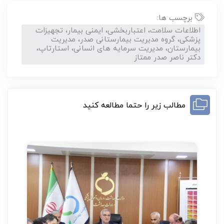
برچسب ها:
اطلاعات سلامت، اعتباربخشی، ایمنی بیمار، تجهیزات
پزشکی، گروه مدیریت بیمارستانی صدر، مدیریت
بیمارستان، مدیریت سرمایه های انسانی، استارتاپ،
دکتر ناصر صدر ممتاز
مطالب زیر را حتما مطالعه کنید