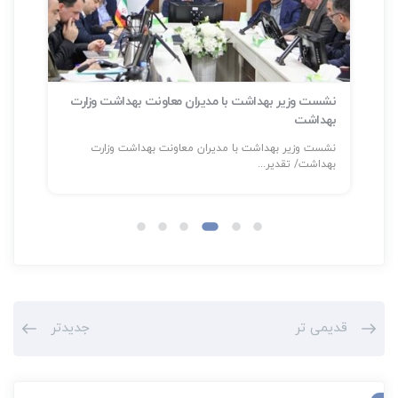
نشست وزیر بهداشت با مدیران معاونت بهداشت وزارت
بهداشت
سلا
نشست وزیر بهداشت با مدیران معاونت بهداشت وزارت
شناسایی بیش
بهداشت/ تقدیر...
قدیمی تر
جدیدتر