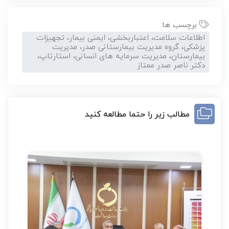
برچسب ها:
اطلاعات سلامت، اعتباربخشی، ایمنی بیمار، تجهیزات
پزشکی، گروه مدیریت بیمارستانی صدر، مدیریت
بیمارستان، مدیریت سرمایه های انسانی، استارتاپ،
دکتر ناصر صدر ممتاز
مطالب زیر را حتما مطالعه کنید