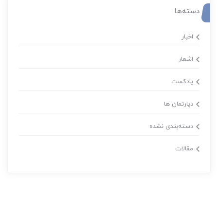
دسته‌ها
اخبار
اشعار
پادکست
دپارتمان ها
دسته‌بندی نشده
مقالات