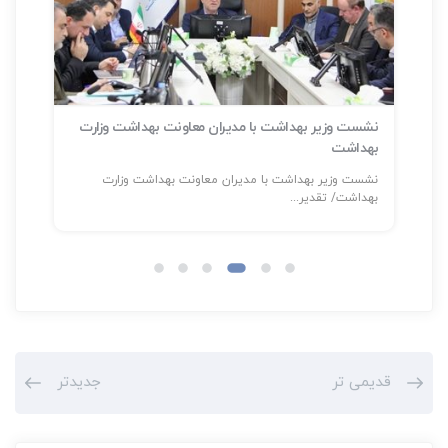
نشست وزیر بهداشت با مدیران معاونت بهداشت وزارت
بهداشت
سلا
نشست وزیر بهداشت با مدیران معاونت بهداشت وزارت
شناسایی بیش
بهداشت/ تقدیر...
قدیمی تر
جدیدتر