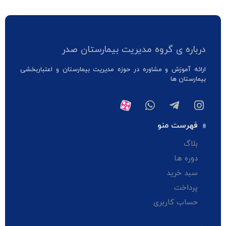
درباره ی گروه مدیریت بیمارستان صدر
ارائه آموزش و مشاوره در حوزه مدیریت بیمارستان و اعتباربخشی
بیمارستان ها
فهرست منو
بلاگ
دوره ها
سبد خرید
پرداخت
حساب کاربری