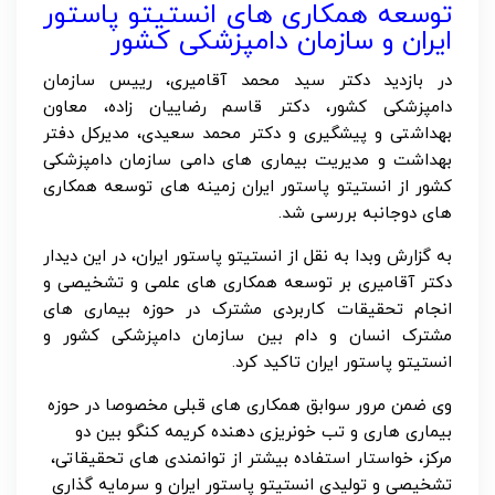
توسعه همکاری های انستیتو پاستور
ایران و سازمان دامپزشکی کشور
در بازدید دکتر سید محمد آقامیری، رییس سازمان
دامپزشکی کشور، دکتر قاسم رضاییان زاده، معاون
بهداشتی و پیشگیری و دکتر محمد سعیدی، مدیرکل دفتر
بهداشت و مدیریت بیماری های دامی سازمان دامپزشکی
کشور از انستیتو پاستور ایران زمینه های توسعه همکاری
های دوجانبه بررسی شد.
به گزارش وبدا به نقل از انستیتو پاستور ایران، در این دیدار
دکتر آقامیری بر توسعه همکاری های علمی و تشخیصی و
انجام تحقیقات کاربردی مشترک در حوزه بیماری های
مشترک انسان و دام بین سازمان دامپزشکی کشور و
انستیتو پاستور ایران تاکید کرد.
وی ضمن مرور سوابق همکاری های قبلی مخصوصا در حوزه
بیماری هاری و تب خونریزی دهنده کریمه کنگو بین دو
مرکز، خواستار استفاده بیشتر از توانمندی های تحقیقاتی،
تشخیصی و تولیدی انستیتو پاستور ایران و سرمایه گذاری