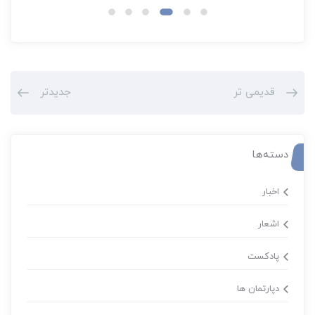
قدیمی تر
جدیدتر
دسته‌ها
اخبار
اشعار
پادکست
دپارتمان ها