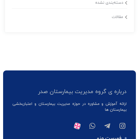
دسته‌بندی نشده
مقالات
درباره ی گروه مدیریت بیمارستان صدر
ارائه آموزش و مشاوره در حوزه مدیریت بیمارستان و اعتباربخشی
بیمارستان ها
فهرست منو