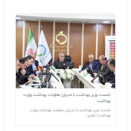
نشست وزیر بهداشت با مدیران معاونت بهداشت وزارت
بهداشت
سلا
نشست وزیر بهداشت با مدیران معاونت بهداشت وزارت
شناسایی بیش
بهداشت/ تقدیر...