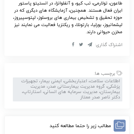
طاعون، تولارمی، تب کیو، و آنفلوانزا، در انستیتو پاستور
ایران فعال هستند. همچنین، آزمایشگاه های دیگری که در
حوزه تحقیق و تشخیص بیماری های بروسلوز، لپتوسپیروز،
لیشمانیوز، بورلیا، بارتونلا، و ریکتزیا فعالیت می نمایند نیز
مخزن حیوانی دارند.
اشتراک گذاری:
برچسب ها:
اطلاعات سلامت، اعتباربخشی، ایمنی بیمار، تجهیزات
پزشکی، گروه مدیریت بیمارستانی صدر، مدیریت
بیمارستان، مدیریت سرمایه های انسانی، استارتاپ،
دکتر ناصر صدر ممتاز
مطالب زیر را حتما مطالعه کنید