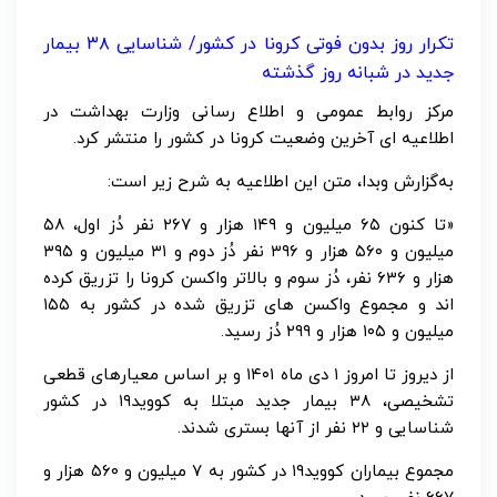
تکرار روز بدون فوتی کرونا در کشور/ شناسایی ۳۸ بیمار
جدید در شبانه روز گذشته
مرکز روابط عمومی و اطلاع رسانی وزارت بهداشت در
اطلاعیه ای آخرین وضعیت کرونا در کشور را منتشر کرد.
به‌گزارش وبدا، متن این اطلاعیه به شرح زیر است:
«تا کنون ۶۵ میلیون و ۱۴۹ هزار و ۲۶۷ نفر دُز اول، ۵۸
میلیون و ۵۶۰ هزار و ۳۹۶ نفر دُز دوم و ۳۱ میلیون و ۳۹۵
هزار و ۶۳۶ نفر، دُز سوم و بالاتر واکسن کرونا را تزریق کرده
اند و مجموع واکسن های تزریق شده در کشور به ۱۵۵
میلیون و ۱۰۵ هزار و ۲۹۹ دُز رسید.
از دیروز تا امروز ۱ دی ماه ۱۴۰۱ و بر اساس معیارهای قطعی
تشخیصی، ۳۸ بیمار جدید مبتلا به کووید۱۹ در کشور
شناسایی و ۲۲ نفر از آنها بستری شدند.
مجموع بیماران کووید۱۹ در کشور به ۷ میلیون و ۵۶۰ هزار و