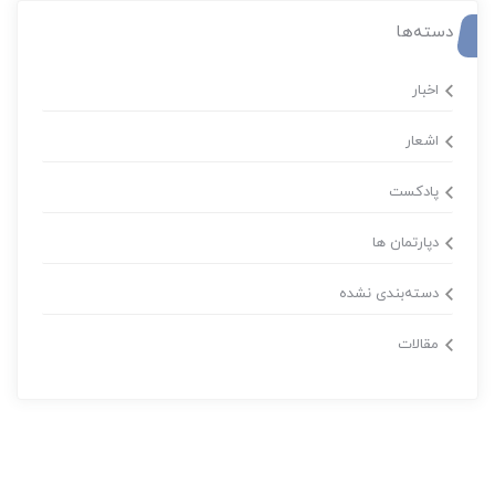
دسته‌ها
اخبار
اشعار
پادکست
دپارتمان ها
دسته‌بندی نشده
مقالات