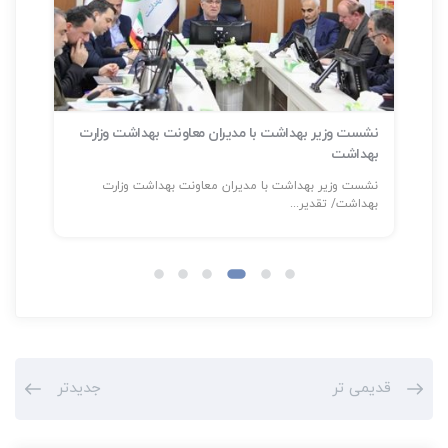
نشست وزیر بهداشت با مدیران معاونت بهداشت وزارت
بهداشت
سلا
نشست وزیر بهداشت با مدیران معاونت بهداشت وزارت
شناسایی بیش
بهداشت/ تقدیر...
قدیمی تر
جدیدتر