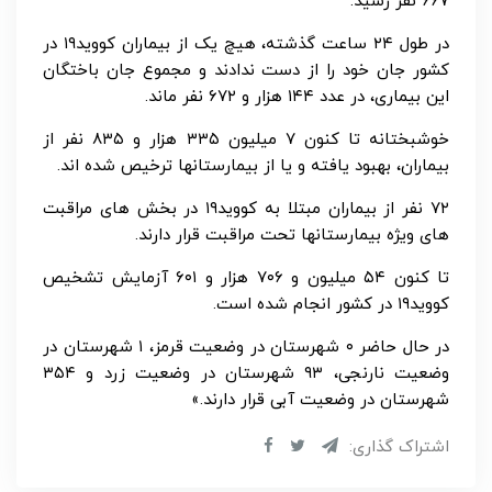
۶۶۷ نفر رسید.
در طول ۲۴ ساعت گذشته، هیچ یک از بیماران کووید۱۹ در
کشور جان خود را از دست ندادند و مجموع جان باختگان
این بیماری، در عدد ۱۴۴ هزار و ۶۷۲ نفر ماند.
خوشبختانه تا کنون ۷ میلیون ۳۳۵ هزار و ۸۳۵ نفر از
بیماران، بهبود یافته و یا از بیمارستانها ترخیص شده اند.
۷۲ نفر از بیماران مبتلا به کووید۱۹ در بخش های مراقبت
های ویژه بیمارستانها تحت مراقبت قرار دارند.
تا کنون ۵۴ میلیون و ۷۰۶ هزار و ۶۰۱ آزمایش تشخیص
کووید۱۹ در کشور انجام شده است.
در حال حاضر ۰ شهرستان در وضعیت قرمز، ۱ شهرستان در
وضعیت نارنجی، ۹۳ شهرستان در وضعیت زرد و ۳۵۴
شهرستان در وضعیت آبی قرار دارند.»
اشتراک گذاری: