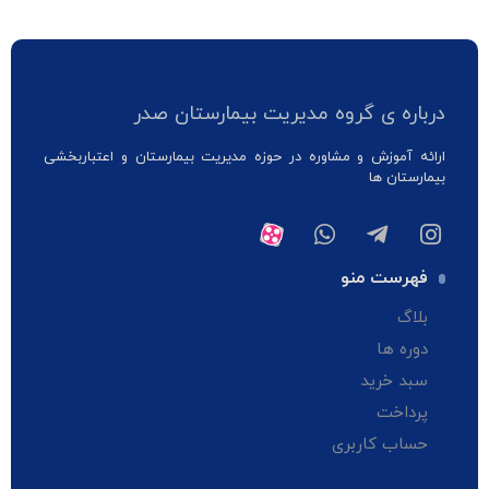
درباره ی گروه مدیریت بیمارستان صدر
ارائه آموزش و مشاوره در حوزه مدیریت بیمارستان و اعتباربخشی
بیمارستان ها
فهرست منو
بلاگ
دوره ها
سبد خرید
پرداخت
حساب کاربری