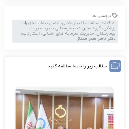
برچسب ها:
اطلاعات سلامت، اعتباربخشی، ایمنی بیمار، تجهیزات
پزشکی، گروه مدیریت بیمارستانی صدر، مدیریت
بیمارستان، مدیریت سرمایه های انسانی، استارتاپ،
دکتر ناصر صدر ممتاز
مطالب زیر را حتما مطالعه کنید