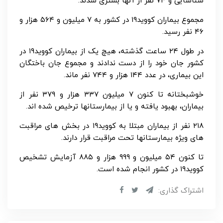
شناسایی و ۷۴ نفر از آنها بستری شدند.
مجموع بیماران کووید۱۹ در کشور به ۷ میلیون و ۵۶۴ هزار و
۴۶ نفر رسید.
در طول ۲۴ ساعت گذشته، هیچ یک از بیماران کووید۱۹ در
کشور جان خود را از دست ندادند و مجموع جان باختگان
این بیماری، در عدد ۱۴۴ هزار و ۷۴۴ نفر ماند.
خوشبختانه تا کنون ۷ میلیون ۳۳۷ هزار و ۳۷۹ نفر از
بیماران، بهبود یافته و یا از بیمارستانها ترخیص شده اند.
۲۱۸ نفر از بیماران مبتلا به کووید۱۹ در بخش های مراقبت
های ویژه بیمارستانها تحت مراقبت قرار دارند.
تا کنون ۵۴ میلیون و ۹۹۹ هزار و ۸۸۵ آزمایش تشخیص
کووید۱۹ در کشور انجام شده است.
اشتراک گذاری: