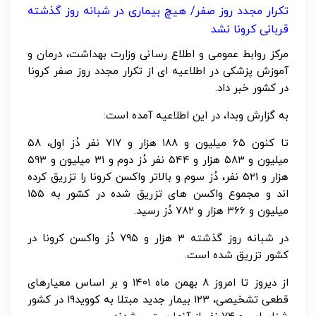
تکرار مجدد روز صفر/ هیچ بیماری در شبانه روز گذشته
قربانی کرونا نشد
مرکز روابط عمومی و اطلاع رسانی وزارت بهداشت، درمان و
آموزش پزشکی در اطلاعیه ای از تکرار مجدد روز صفر کرونا
در کشور خبر داد.
به گزارش وبدا، در این اطلاعیه آمده است:
تا کنون ۶۵ میلیون و ۱۸۸ هزار و ۷۱۷ نفر دُز اول، ۵۸
میلیون و ۵۸۳ هزار و ۵۴۴ نفر دُز دوم و ۳۱ میلیون و ۵۹۳
هزار و ۵۲۱ نفر، دُز سوم و بالاتر واکسن کرونا را تزریق کرده
اند و مجموع واکسن های تزریق شده در کشور به ۱۵۵
میلیون و ۳۶۶ هزار و ۷۸۲ دُز رسید.
در شبانه روز گذشته ۳ هزار و ۷۹۵ دُز واکسن کرونا در
کشور تزریق شده است.
از دیروز تا امروز ۸ بهمن ماه ۱۴۰۱ و بر اساس معیارهای
قطعی تشخیصی، ۱۲۳ بیمار جدید مبتلا به کووید۱۹ در کشور