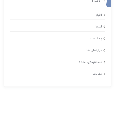
دسته‌ها
اخبار
اشعار
پادکست
دپارتمان ها
دسته‌بندی نشده
مقالات