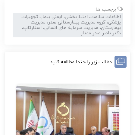
برچسب ها:
اطلاعات سلامت، اعتباربخشی، ایمنی بیمار، تجهیزات
پزشکی، گروه مدیریت بیمارستانی صدر، مدیریت
بیمارستان، مدیریت سرمایه های انسانی، استارتاپ،
دکتر ناصر صدر ممتاز
مطالب زیر را حتما مطالعه کنید