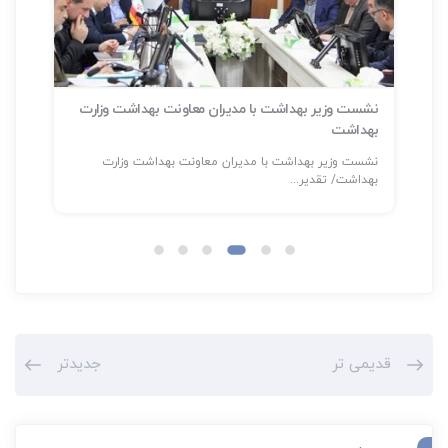
نشست وزیر بهداشت با مدیران معاونت بهداشت وزارت
بهداشت
سلا
نشست وزیر بهداشت با مدیران معاونت بهداشت وزارت
شناسایی بیش
بهداشت/ تقدیر...
قدیمی تر
جدیدتر