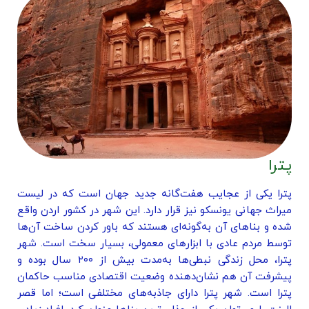
پترا
پترا یکی از عجایب هفت‌گانه جدید جهان است که در لیست
میراث جهانی یونسکو نیز قرار دارد. این شهر در کشور اردن واقع
شده و بناهای آن به‌گونه‌ای هستند که باور کردن ساخت آن‌ها
توسط مردم عادی با ابزارهای معمولی، بسیار سخت است. شهر
پترا، محل زندگی نبطی‌ها به‌مدت بیش از ۲۰۰ سال بوده و
پیشرفت آن هم نشان‌دهنده وضعیت اقتصادی مناسب حاکمان
پترا است. شهر پترا دارای جاذبه‌های مختلفی است؛ اما قصر