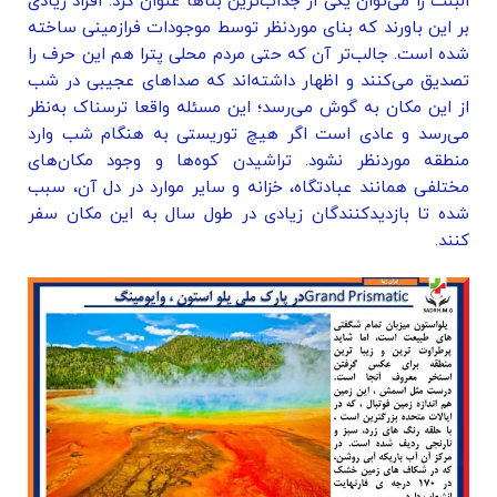
البنت را می‌توان یکی از جذاب‌ترین بناها عنوان کرد. افراد زیادی
بر این باورند که بنای موردنظر توسط موجودات فرازمینی ساخته
شده است. جالب‌تر آن که حتی مردم محلی پترا هم این حرف را
تصدیق می‌کنند و اظهار داشته‌اند که صداهای عجیبی در شب
از این مکان به گوش می‌رسد؛ این مسئله واقعا ترسناک به‌نظر
می‌رسد و عادی است اگر هیچ توریستی به هنگام شب وارد
منطقه موردنظر نشود. تراشیدن کوه‌ها و وجود مکان‌های
مختلفی همانند عبادتگاه، خزانه و سایر موارد در دل آن، سبب
شده تا بازدیدکنندگان زیادی در طول سال به این مکان سفر
کنند.