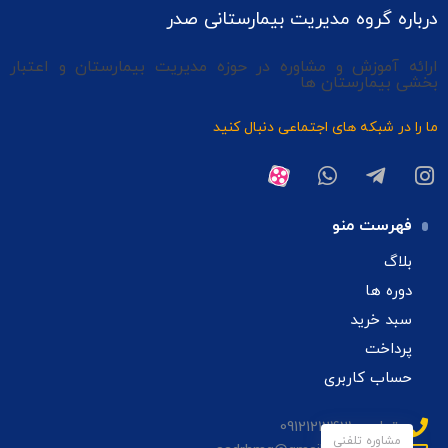
درباره گروه مدیریت بیمارستانی صدر
ارائه آموزش و مشاوره در حوزه مدیریت بیمارستان و اعتبار
بخشی بیمارستان ها
ما را در شبکه های اجتماعی دنبال کنید
فهرست منو
بلاگ
دوره ها
سبد خرید
پرداخت
حساب کاربری
تماس: 09121212421
مشاوره تلفنی