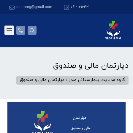
sadrhmg@gmail.com
09121212421
دپارتمان مالی و صندوق
گروه مدیریت بیمارستانی صدر
دپارتمان مالی و صندوق