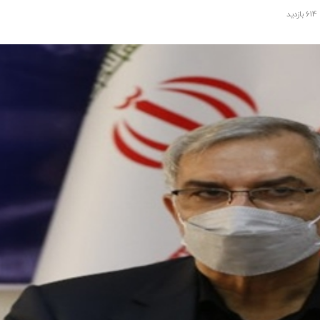
614 بازدید