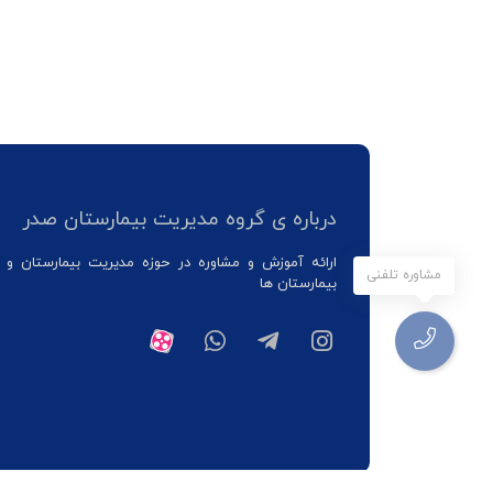
درباره ی گروه مدیریت بیمارستان صدر
ارائه آموزش و مشاوره در حوزه مدیریت بیمارستان و 
مشاوره تلفنی
بیمارستان ها