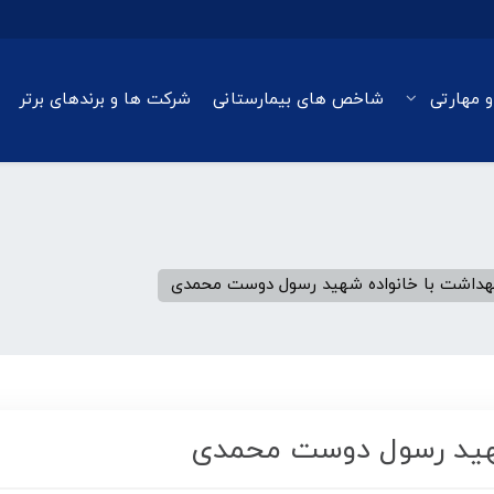
و مهارتی
شاخص های بیمارستانی
شرکت ها و برندهای برتر
 بهداشت با خانواده شهید رسول دوست محمدی
 شهید رسول دوست محمدی