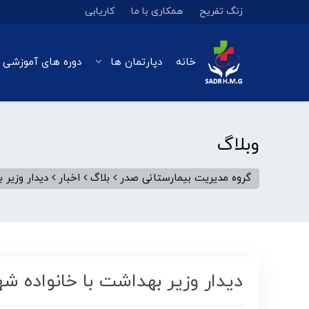
زنگ تفریح
همکاری با ما
کاریابی
خانه
دپارتمان ها
دوره های آموزشی 
وبلاگ
گروه مدیریت بیمارستانی صدر
بلاگ
اخبار
دیدار وزیر
دیدار وزیر بهداشت با خانواده