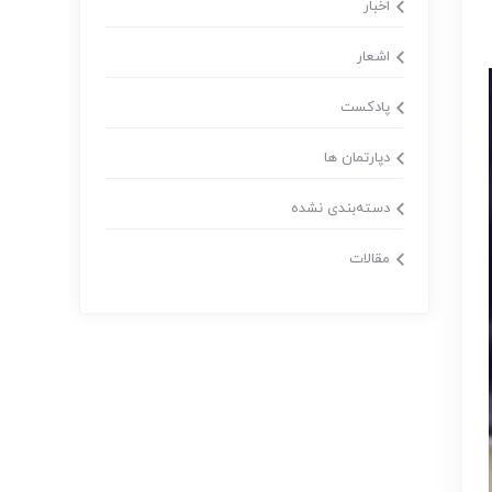
اخبار
اشعار
پادکست
دپارتمان ها
دسته‌بندی نشده
مقالات