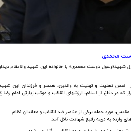
دوست محمدی
زل شهید«رسول دوست محمدی» با خانواده این شهید والامقام دیدار
دار ضمن تسلیت و تهنیت به والدین، همسر و فرزندان این شهید
از که در دفاع از اسلام، ارزشهای انقلاب و موکب زیارتی امام رضا ع
س، مورد حمله برخی از عناصر ضد انقلاب و معاندان نظام
 وارده به درجه رفیع شهادت نائل آمد.