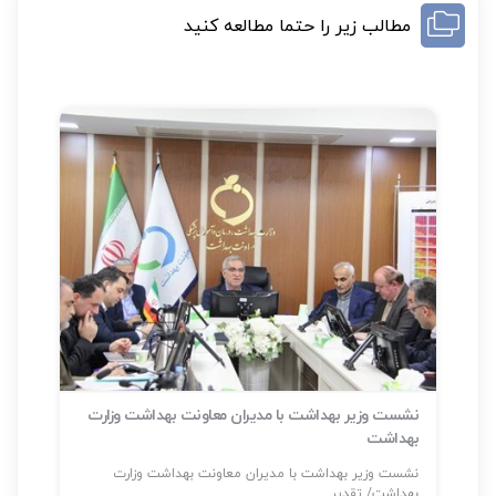
مطالب زیر را حتما مطالعه کنید
عاونت بهداشت وزارت
شناسایی بیش از ۴۵۷ هزار بیمار دیابتی در
سلامت» تاکنون
ونت بهداشت وزارت
شناسایی بیش از ۴۵۷ هزار بیمار دیابتی در «پویش ملی...