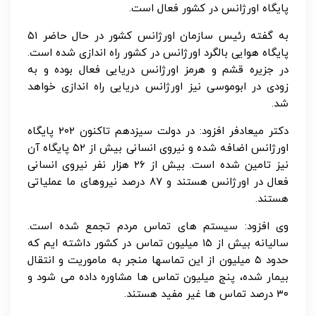
پایگاه اورژانس در کشور فعال است.
به گفته رئیس سازمان اورژانس کشور در حال حاضر ۵۱
پایگاه هوایی بالگرد اورژانس در کشور راه اندازی شده است.
در جزیره قشم و هرمز اورژانس دریایی فعال بوده و به
زودی در ابوموسی نیز اورژانس دریایی راه اندازی خواهد
شد.
دکتر میعادفر افزود: در دولت سیزدهم تاکنون ۲۰۲ پایگاه
اورژانس اضافه شده و نیروی انسانی بیش از ۵۲ پایگاه آن‌
نیز تامین شده است. بیش از ۲۶ هزار نفر نیروی انسانی
فعال در اورژانس هستند و ۸۷ درصد نیروهای ما عملیاتی
هستند.
وی افزود: سیستم های تماس مردم تجمع شده است.
سالیانه بیش از ۱۵ میلیون تماس در کشور داشته ایم که
حدود ۵ میلیون از این تماسها منجر به ماموریت و انتقال
بیمار شده، پنج میلیون تماس ها مشاوره داده می شود و
۳۰ درصد تماس ها غیر مفید هستند.