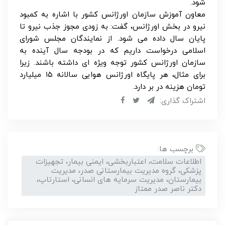
شود.
معاون آموزش سازمان اورژانس کشور با اشاره به کمبود
نیرو در بخش اورژانس، گفت: به زودی مجوز جذب نیرو تا
پایان سال داده می شود. از نمایندگان مجلس شورای
اسلامی درخواست داریم که در بودجه سال آینده به
سازمان اورژانس کشور توجه ویژه ای داشته باشند. زیرا
برای مثال، هر پایگاه اورژانس هوایی سالانه ۱۵ میلیارد
تومان هزینه در بر دارد.
اشتراک گذاری:
برچسب ها:
اطلاعات سلامت، اعتباربخشی، ایمنی بیمار، تجهیزات
پزشکی، گروه مدیریت بیمارستانی صدر، مدیریت
بیمارستان، مدیریت سرمایه های انسانی، استارتاپ،
دکتر ناصر صدر ممتاز