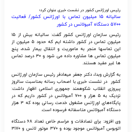
رئیس اورژانس کشور در نشست خبری عنوان کرد؛
سالیانه ۱۵ میلیون تماس با اورژانس کشور/ فعالیت
۵۷۰۰ دستگاه آمبولانس در کشور
رئیس سازمان اورژانس کشور گفت: سالیانه بیش از ۱۵
میلیون تماس در کشور داشته ایم که حدود ۵ میلیون از
این تماسها منجر به ماموریت و انتقال بیمار شده، پنج
میلیون تماس ها مشاوره داده می شود و ۳۰ درصد تماس
ها غیر مفید هستند.
به گزارش وبدا، دکتر جعفر میعادفر رئیس سازمان اورژانس
کشور در نشست خبری با اصحاب رسانه بمناسبت سالروز
پیروزی انقلاب شکوهمند جمهوری اسلامی اظهار داشت:
نزدیک به ۵ هزار و ۷۰۰ آمبولانس در کشور داریم که در
پایگاه‌های اورژانس مشغول خدمت رسانی بوده که ۳ هزار
دستگاه آمبولانس متاسفانه فرسوده است.
وی افزود: برای تصادفات و مراسم خاص تعداد ۶۸ دستگاه
اتوبوس آمبولانس موجود بوده و ۳۷۰ موتور لانس و ۳۱۷۰