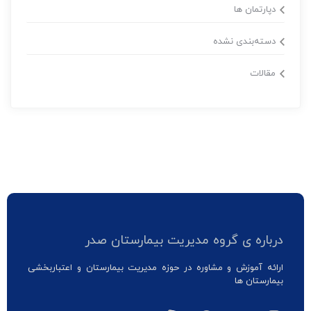
دپارتمان ها
دسته‌بندی نشده
مقالات
درباره ی گروه مدیریت بیمارستان صدر
ارائه آموزش و مشاوره در حوزه مدیریت بیمارستان و اعتباربخشی
بیمارستان ها