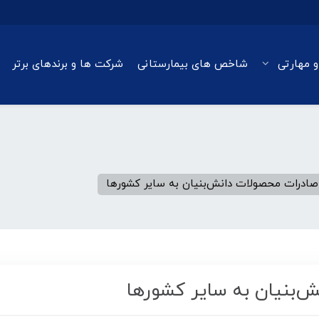
و مهارتی
شاخص های بیمارستانی
شرکت ها و برندهای برتر
ادرات محصولات دانش‌بنیان به سایر کشورها
‌بنیان به سایر کشورها