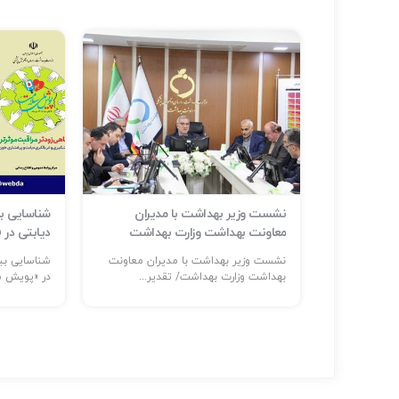
ر حوادث و
نشست وزیر بهداشت با مدیران
م است
معاونت بهداشت وزارت بهداشت
دیابتی در
ر: حضور
نشست وزیر بهداشت با مدیران معاونت
...
بهداشت وزارت بهداشت/ تقدیر...
در «پویش مل