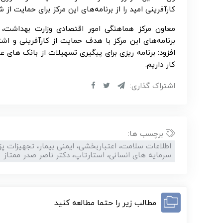
کارآفرینی امید را از برنامه‌های این مرکز برای حمایت از
معاون مرکز هماهنگی امور اقتصادی وزارت بهداشت، ح
برنامه‌های این مرکز با هدف حمایت از کارآفرینی و ا
افزود: برنامه ریزی برای پیگیری تسهیلات از بانک های عام
کار داریم.
اشتراک گذاری:
برچسب ها:
اطلاعات سلامت، اعتباربخشی، ایمنی بیمار، تجهیزات پ
سرمایه های انسانی، استارتاپ، دکتر ناصر صدر ممتاز
مطالب زیر را حتما مطالعه کنید