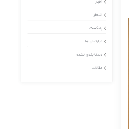
اخبار
اشعار
پادکست
دپارتمان ها
دسته‌بندی نشده
مقالات