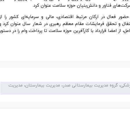
 شرکت‌های فناور و دانش‌بنیان حوزه سلامت عنوان کرد.
ضور فعال در ارکان مرتبط اقتصادی، مالی و سرمایه‌ای کشور را از
شتغال و تحقق فرمایشات مقام معظم رهبری در شعار سال عنوان کرد و
ل، از امضا قرارداد با کارآفرین حوزه سلامت تا پرداخت وام را در دستور
زشکی، گروه مدیریت بیمارستانی صدر، مدیریت بیمارستان، مدیریت