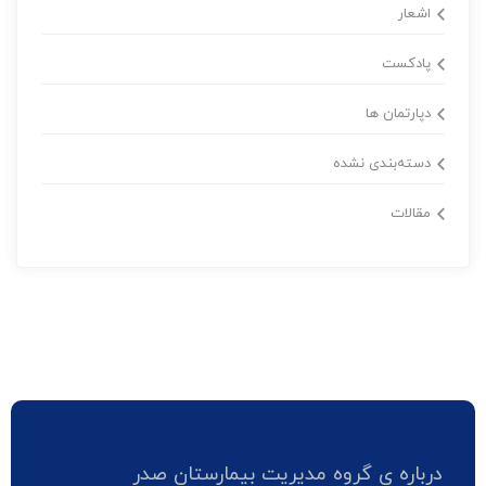
اشعار
پادکست
دپارتمان ها
دسته‌بندی نشده
مقالات
درباره ی گروه مدیریت بیمارستان صدر