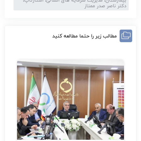
بیمارستان، مدیریت سرمایه های انسانی، استارتاپ،
دکتر ناصر صدر ممتاز
مطالب زیر را حتما مطالعه کنید