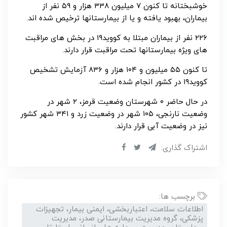
خوشبختانه تا کنون ۷ میلیون ۳۳۸ هزار و ۵۹ نفر از
بیماران، بهبود یافته و یا از بیمارستانها ترخیص شده اند.
۲۲۶ نفر از بیماران مبتلا به کووید۱۹ در بخش های مراقبت
های ویژه بیمارستانها تحت مراقبت قرار دارند.
تا کنون ۵۵ میلیون و ۱۰۴ هزار و ۸۳۶ آزمایش تشخیص
کووید۱۹ در کشور انجام شده است.
در حال حاضر ۰ شهرستان وضعیت قرمز، ۲ شهر در
وضعیت نارنجی، ۱۰۵ شهر در وضعیت زرد و ۳۴۱ شهر کشور
نیز در وضعیت آبی قرار دارند.
اشتراک گذاری:
برچسب ها:
اطلاعات سلامت، اعتباربخشی، ایمنی بیمار، تجهیزات
پزشکی، گروه مدیریت بیمارستانی صدر، مدیریت