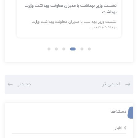
نشست وزیر بهداشت با مدیران معاونت بهداشت وزارت
بهداشت
سلا
نشست وزیر بهداشت با مدیران معاونت بهداشت وزارت
شناسایی بیش
بهداشت/ تقدیر...
قدیمی تر
جدیدتر
دسته‌ها
اخبار