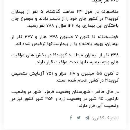
۸۶۵ نفر رسید.
متاسفانه در طول ۲۴ ساعت گذشته، ۵ نفر از بیماران
کووید۱۹ در کشور جان خود را از دست دادند و مجموع جان
باختگان این بیماری، به ۱۴۴ هزار و ۷۸۸ نفر رسید.
خوشبختانه تا کنون ۷ میلیون ۳۳۸ هزار و ۳۷۷ نفر از
بیماران، بهبود یافته و یا از بیمارستانها ترخیص شده اند.
۲۴۸ نفر از بیماران مبتلا به کووید۱۹ در بخش های مراقبت
های ویژه بیمارستانها تحت مراقبت قرار دارند.
تا کنون ۵۵ میلیون و ۱۴۸ هزار و ۷۵۱ آزمایش تشخیص
کووید۱۹ در کشور انجام شده است.
در حال حاضر ۰ شهرستان وضعیت قرمز، ۱ شهر در وضعیت
نارنجی، ۹۵ شهر در وضعیت زرد و ۳۵۲ شهر کشور نیز در
وضعیت آبی قرار دارند.
اشتراک گذاری: