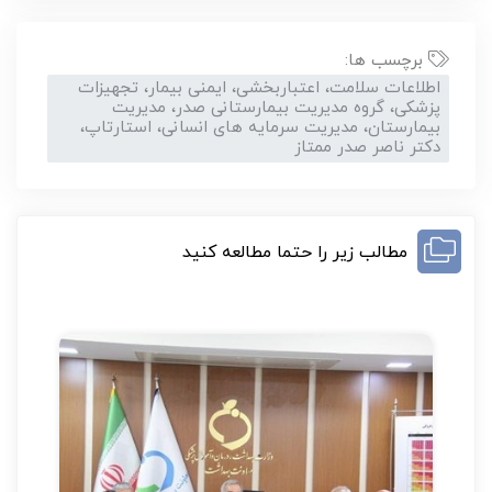
برچسب ها:
اطلاعات سلامت، اعتباربخشی، ایمنی بیمار، تجهیزات
پزشکی، گروه مدیریت بیمارستانی صدر، مدیریت
بیمارستان، مدیریت سرمایه های انسانی، استارتاپ،
دکتر ناصر صدر ممتاز
مطالب زیر را حتما مطالعه کنید