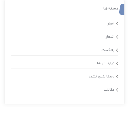
دسته‌ها
اخبار
اشعار
پادکست
دپارتمان ها
دسته‌بندی نشده
مقالات