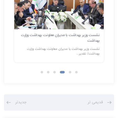
نشست وزیر بهداشت با مدیران معاونت بهداشت وزارت
بهداشت
سلا
نشست وزیر بهداشت با مدیران معاونت بهداشت وزارت
شناسایی بیش
بهداشت/ تقدیر...
قدیمی تر
جدیدتر