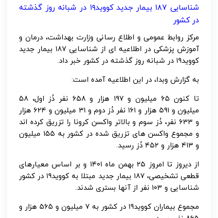
شناسایی ۱۸۷ بیمار جدید کووید۱۹ در شبانه روز گذشته
در کشور
مرکز روابط عمومی و اطلاع رسانی وزارت بهداشت، درمان و
آموزش پزشکی در اطلاعیه ای از شناسایی ۱۸۷ بیمار جدید
کووید۱۹ در شبانه روز گذشته در کشور خبر داد.
به گزارش وبدا، در این اطلاعیه آمده است:
تا کنون ۶۵ میلیون و ۱۹۷ هزار و ۶۵۸ نفر دُز اول، ۵۸
میلیون و ۵۹۱ هزار و ۱۶۱ نفر دُز دوم و ۳۱ میلیون و ۶۲۴ هزار
و ۶۳۳ نفر، دُز سوم و بالاتر واکسن کرونا را تزریق کرده اند
و مجموع واکسن های تزریق شده در کشور به ۱۵۵ میلیون
و ۴۱۳ هزار و ۴۵۲ دُز رسید.
از دیروز تا امروز ۲۵ بهمن ماه ۱۴۰۱ و بر اساس معیارهای
قطعی تشخیصی، ۱۸۷ بیمار جدید مبتلا به کووید۱۹ در کشور
شناسایی و ۱۰۳ نفر از آنها بستری شدند.
مجموع بیماران کووید۱۹ در کشور به ۷ میلیون و ۵۶۵ هزار و