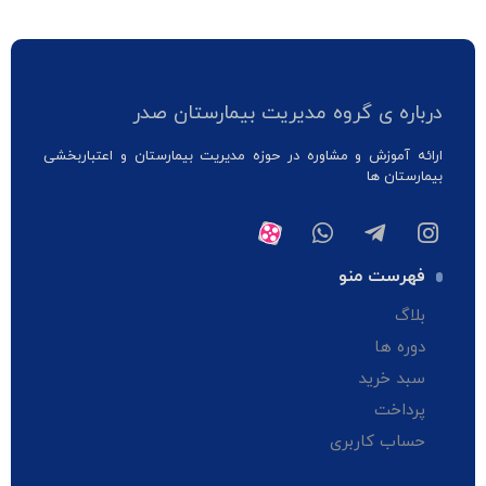
درباره ی گروه مدیریت بیمارستان صدر
ارائه آموزش و مشاوره در حوزه مدیریت بیمارستان و اعتباربخشی
بیمارستان ها
فهرست منو
بلاگ
دوره ها
سبد خرید
پرداخت
حساب کاربری