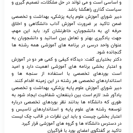
و اساسی است و می تواند در حل مشکلات، تصمیم گیری و
سیاست گذاری راهگشا باشد.
دبیر شورای آموزش علوم پایه پزشکی، بهداشت و تخصصی
ضمن تاکید بر ضرورت آموزش آداب دانشگاهی و اخلاق
حرفه ای به دانشجویان، خاطرنشان کرد: باید این مهم،
جهت یادگیری بهتر و تعامل بین اساتید و دانشجویان به
عنوان واحد درسی در برنامه های آموزشی همه رشته ها
گنجانده شود.
دکتر بختیاری گفت: دیدگاه کیفی و کمی هر دو در آموزش
و اعتبار بخشی برنامه های آموزشی اهمیت دارد و امید
است بوردهای تخصصی با استفاده از سنجه ها و
استانداردهای تخصصی هر رشته در این زمینه اقدام کنند.
دبیر شورای آموزش علوم پایه پزشکی، بهداشت و تخصصی
یادآور شد: لازم است بین ذینفعان، شفافیت ایجاد شود به
طوری که دانشگاه ها بدانند نظر بوردهای تخصصی درباره
توسعه رشته های علوم پایه و استانداردهای تاسیس و
اعتبار بخشی چیست و باید این نظرات در قالب چک لیست
در دسترس دانشگاه ها و گروه های آموزشی قرار گیرد.
تاکید بر گفتگوی اعضای بورد با فراگیران