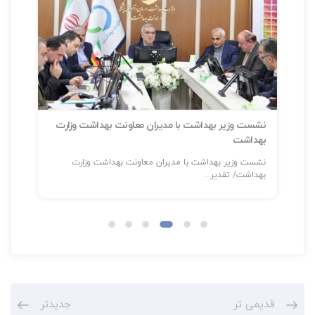
نشست وزیر بهداشت با مدیران معاونت بهداشت وزارت
بهداشت
سلا
نشست وزیر بهداشت با مدیران معاونت بهداشت وزارت
شناسایی بیش
بهداشت/ تقدیر...
قدیمی تر
جدیدتر