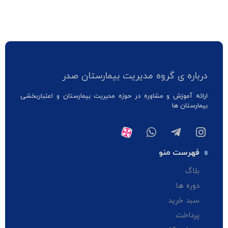
درباره ی گروه مدیریت بیمارستان صدر
ارائه آموزش و مشاوره در حوزه مدیریت بیمارستان و اعتباربخشی
بیمارستان ها
فهرست منو
بلاگ
دوره ها
سبد خرید
پرداخت