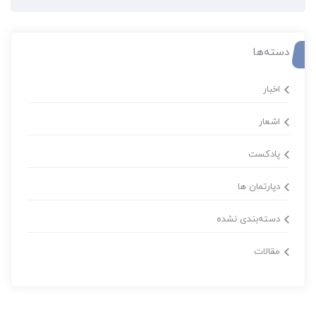
دسته‌ها
اخبار
اشعار
پادکست
دپارتمان ها
دسته‌بندی نشده
مقالات