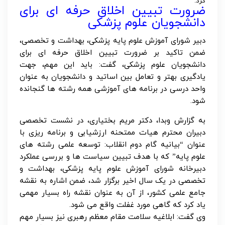
کرد:
ضرورت تبیین اخلاق حرفه ای برای
دانشجویان علوم پزشکی
دبیر شورای آموزش علوم پایه پزشکی، بهداشت و تخصصی،
ضمن تاکید بر ضرورت تبیین اخلاق حرفه ای برای
دانشجویان علوم پزشکی، گفت: باید این مهم، جهت
یادگیری بهتر و تعامل بین اساتید و دانشجویان به عنوان
واحد درسی در برنامه های آموزشی همه رشته ها گنجانده
شود.
به گزارش وبدا، دکتر مریم بختیاری، در نشست تخصصی
دبیران محترم هیات ممتحنه ارزشیابی و برنامه ریزی با
عنوان “بیانیه گام دوم انقلاب: توسعه علمی رشته های
علوم پایه” که با هدف تبیین سیاست ها و بررسی عملکرد
دبیرخانه شورای آموزش علوم پایه پزشکی،‌ بهداشت و
تخصصی در یک سال اخیر برگزار شد، ضمن اشاره به نقشه
جامع علمی کشور، از آن به عنوان نقشه راه بسیار مهمی
یاد کرد که گاهی مورد غفلت واقع می شود.
وی گفت: ابلاغیه سلامت مقام معظم رهبری نیز بسیار مهم