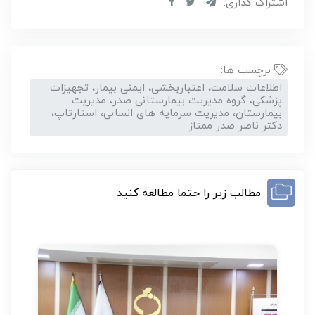
اشتراک گذاری:
برچسب ها:
اطلاعات سلامت، اعتباربخشی، ایمنی بیمار، تجهیزات
پزشکی، گروه مدیریت بیمارستانی صدر، مدیریت
بیمارستان، مدیریت سرمایه های انسانی، استارتاپ،
دکتر ناصر صدر ممتاز
مطالب زیر را حتما مطالعه کنید