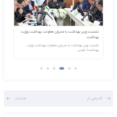
نشست وزیر بهداشت با مدیران معاونت بهداشت وزارت
بهداشت
سلا
نشست وزیر بهداشت با مدیران معاونت بهداشت وزارت
شناسایی بیش
بهداشت/ تقدیر...
قدیمی تر
جدیدتر