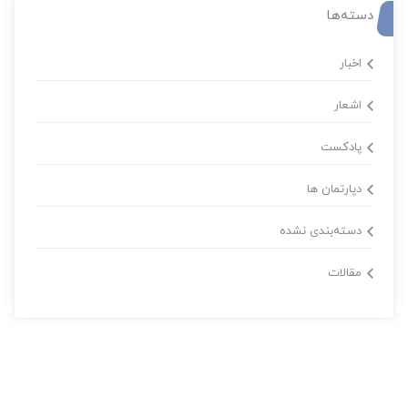
دسته‌ها
اخبار
اشعار
پادکست
دپارتمان ها
دسته‌بندی نشده
مقالات