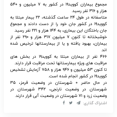
مجموع بیماران کووید۱۹ در کشور به ۷ میلیون و ۵۴۰
هزار و ۳۱۶ نفر رسید.
متاسفانه در طول ۲۴ ساعت گذشته، ۲۲ بیمار مبتلا به
کووید۱۹ در کشور جان خود را از دست دادند و مجموع
جان باختگان این بیماری، به ۱۴۴ هزار و ۲۲۱ نفر رسید.
خوشبختانه تا کنون ۷ میلیون ۳۱۷ هزار و ۲۹۰ نفر از
بیماران، بهبود یافته و یا از بیمارستانها ترخیص شده
اند.
۴۶۶ نفر از بیماران مبتلا به کووید۱۹ در بخش های
مراقبت های ویژه بیمارستانها تحت مراقبت قرار دارند.
تا کنون ۵۳ میلیون و ۹۴۶ هزار و ۷۵۸ آزمایش تشخیص
کووید۱۹ در کشور انجام شده است.
در حال حاضر ۰ شهرستان در وضعیت قرمز، ۳۵
شهرستان در وضعیت نارنجی، ۳۴۲ شهرستان در
وضعیت زرد و ۷۱ شهرستان در وضعیت آبی قرار دارند.
اشتراک گذاری: