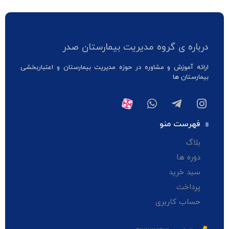
درباره ی گروه مدیریت بیمارستان صدر
ارائه آموزش و مشاوره در حوزه مدیریت بیمارستان و اعتباربخشی
بیمارستان ها
فهرست منو
بلاگ
دوره ها
سبد خرید
پرداخت
حساب کاربری