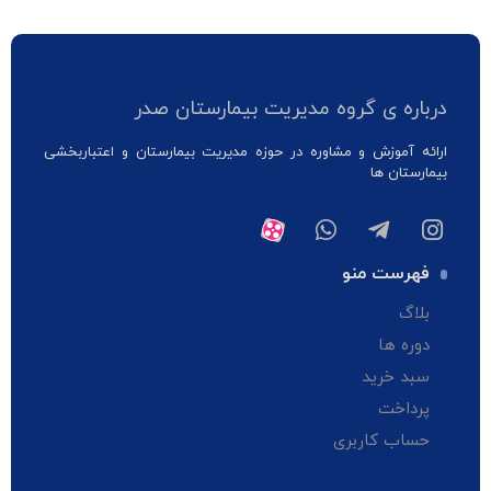
درباره ی گروه مدیریت بیمارستان صدر
ارائه آموزش و مشاوره در حوزه مدیریت بیمارستان و اعتباربخشی
بیمارستان ها
فهرست منو
بلاگ
دوره ها
سبد خرید
پرداخت
حساب کاربری