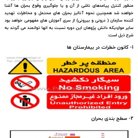
منظور کنترل پیامدهای ناشی از آن و یا جلوگیری وقوع بحران ها آشنا
خواهند شد همچنین نحوه آنالیز بحران های محتمل و مخاطرات تهدید
کننده سازمان ( درونی و بیرونی) از سری آموزش های مفهومی خواهد بود
سایر مواردیکه دانش پژوهان این دوره نسبت به انها توانمند می گردند به
شرح ذیل است:
1- کانون خطرات در بیمارستان ها
2- سطح بندی بحران