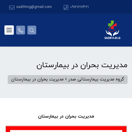
sadrhmg@gmail.com
09121212421
مدیریت بحران در بیمارستان
گروه مدیریت بیمارستانی صدر
مدیریت بحران در بیمارستان
مدیریت بحران در بیمارستان