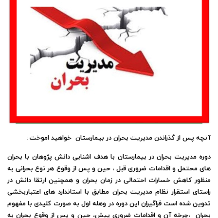
آنچه پس از گذراندن مدیریت بحران در بیمارستان خواهید اموخت :
دوره مدیریت بحران در بیمارستان با هدف اشنایی دانش پژوهان با بحران
های محتمل و اقدامات ضروری قبل ، حین و پس از وقوع هر نوع بحرانی به
منظور کاهش خسارات احتمالی در زمان بحران و همچنین ارتقا دانش در
راستای استقرار نظام مدیریت بحران مطابق با استاندارد های اعتباربخشی
تدوین شده است فراگیران این دوره در وهله اول به صورت کلیدی با مفهوم
بحران ،چرخه آن و اقدامات ضروری پیش، حین و پس از وقوع بحران به