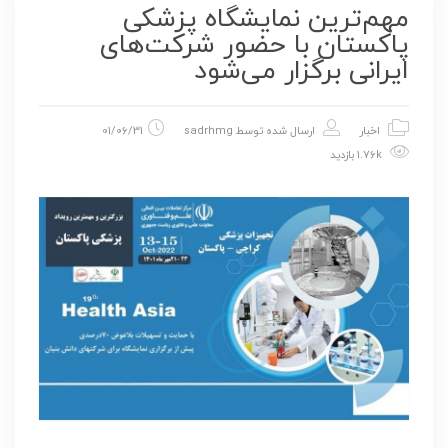
مهم‌ترین نمایشگاه پزشکی
پاکستان با حضور شرکت‌های
ایرانی برگزار می‌شود
اخبار
ارسال شده توسط
sadrhmg
01/06/31
1.76k بازدید