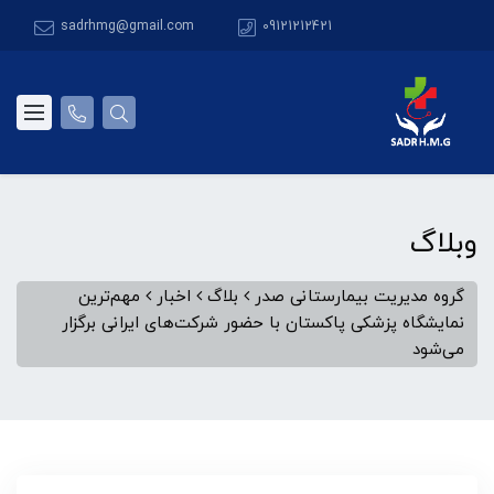
sadrhmg@gmail.com
09121212421
وبلاگ
گروه مدیریت بیمارستانی صدر
بلاگ
اخبار
مهم‌ترین
نمایشگاه پزشکی پاکستان با حضور شرکت‌های ایرانی برگزار
می‌شود