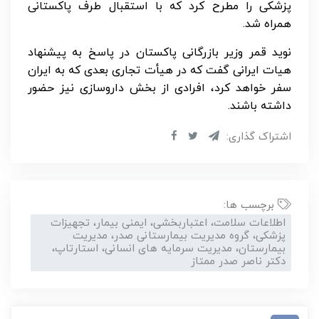
پزشکی را مطرح کرد که با استقبال طرف پاکستانی
همراه شد.
نوید قمر وزیر بازرگانی پاکستان در پاسخ به پیشنهاد
هیات ایرانی گفت که در هیأت تجاری بعدی که به ایران
سفر خواهد کرد، افرادی از بخش داروسازی نیز حضور
داشته باشند.
اشتراک گذاری:
برچسب ها:
اطلاعات سلامت، اعتباربخشی، ایمنی بیمار، تجهیزات
پزشکی، گروه مدیریت بیمارستانی صدر، مدیریت
بیمارستان، مدیریت سرمایه های انسانی، استارتاپ،
دکتر ناصر صدر ممتاز