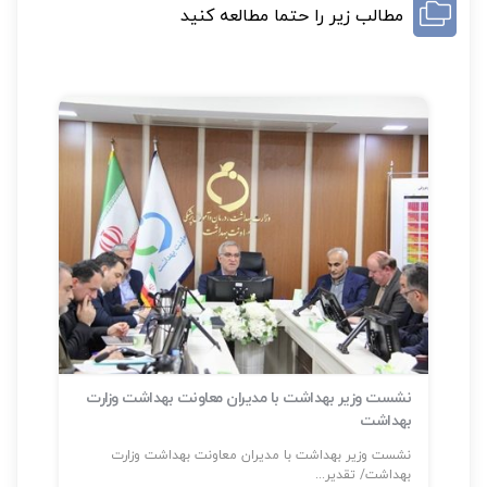
مطالب زیر را حتما مطالعه کنید
نشست وزیر بهداشت با مدیران معاونت بهداشت وزارت
بهداشت
سلا
نشست وزیر بهداشت با مدیران معاونت بهداشت وزارت
شناسایی بیش
بهداشت/ تقدیر...