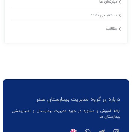
دپارتمان ها
دسته‌بندی نشده
مقالات
درباره ی گروه مدیریت بیمارستان صدر
ارائه آموزش و مشاوره در حوزه مدیریت بیمارستان و اعتباربخشی
بیمارستان ها