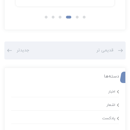
قدیمی تر
جدیدتر
دسته‌ها
اخبار
اشعار
پادکست