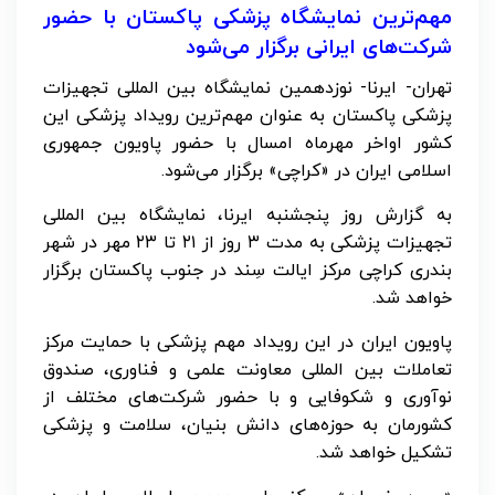
مهم‌ترین نمایشگاه پزشکی پاکستان با حضور
شرکت‌های ایرانی برگزار می‌شود
تهران- ایرنا- نوزدهمین نمایشگاه بین المللی تجهیزات
پزشکی پاکستان به عنوان مهم‌ترین رویداد پزشکی این
کشور اواخر مهرماه امسال با حضور پاویون جمهوری
اسلامی ایران در «کراچی» برگزار می‌شود.
به گزارش روز پنجشنبه ایرنا، نمایشگاه بین المللی
تجهیزات پزشکی به مدت ۳ روز از ۲۱ تا ۲۳ مهر در شهر
بندری کراچی مرکز ایالت سِند در جنوب پاکستان برگزار
خواهد شد.
پاویون ایران در این رویداد مهم پزشکی با حمایت مرکز
تعاملات بین المللی معاونت علمی و فناوری، صندوق
نوآوری و شکوفایی و با حضور شرکت‌های مختلف از
کشورمان به حوزه‌های دانش بنیان، سلامت و پزشکی
تشکیل خواهد شد.