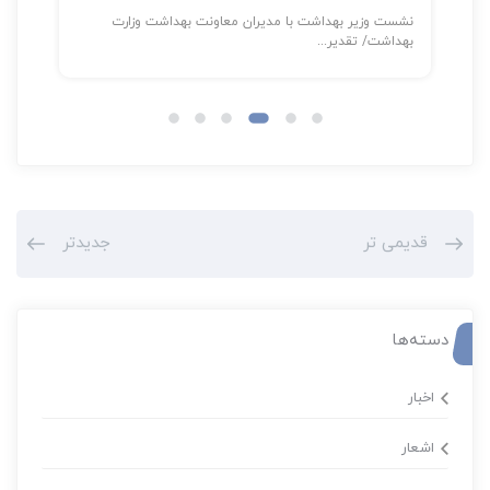
ونت بهداشت وزارت
شناسایی بیش از ۴۵۷ هزار بیمار دیابتی در «پویش ملی...
قدیمی تر
جدیدتر
دسته‌ها
اخبار
اشعار