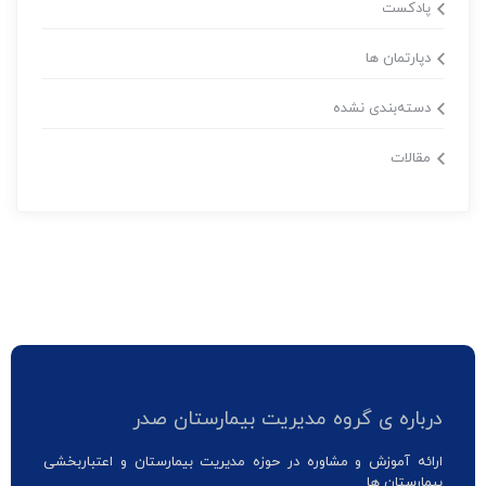
پادکست
دپارتمان ها
دسته‌بندی نشده
مقالات
درباره ی گروه مدیریت بیمارستان صدر
ارائه آموزش و مشاوره در حوزه مدیریت بیمارستان و اعتباربخشی
بیمارستان ها