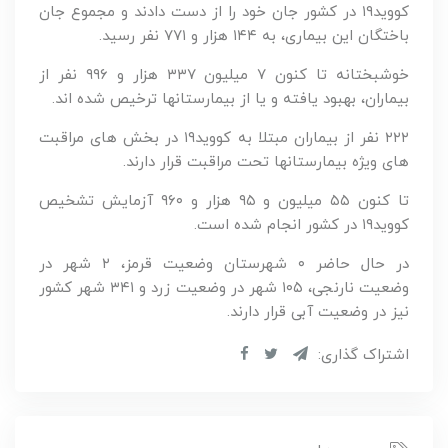
کووید۱۹ در کشور جان خود را از دست دادند و مجموع جان
باختگان این بیماری، به ۱۴۴ هزار و ۷۷۱ نفر رسید.
خوشبختانه تا کنون ۷ میلیون ۳۳۷ هزار و ۹۹۶ نفر از
بیماران، بهبود یافته و یا از بیمارستانها ترخیص شده اند.
۲۲۲ نفر از بیماران مبتلا به کووید۱۹ در بخش های مراقبت
های ویژه بیمارستانها تحت مراقبت قرار دارند.
تا کنون ۵۵ میلیون و ۹۵ هزار و ۹۶۰ آزمایش تشخیص
کووید۱۹ در کشور انجام شده است.
در حال حاضر ۰ شهرستان وضعیت قرمز، ۲ شهر در
وضعیت نارنجی، ۱۰۵ شهر در وضعیت زرد و ۳۴۱ شهر کشور
نیز در وضعیت آبی قرار دارند.
اشتراک گذاری: