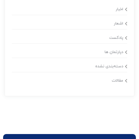
اخبار
اشعار
پادکست
دپارتمان ها
دسته‌بندی نشده
مقالات