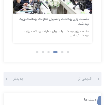
نشست وزیر بهداشت با مدیران معاونت بهداشت وزارت
بهداشت
سلا
نشست وزیر بهداشت با مدیران معاونت بهداشت وزارت
شناسایی بیش
بهداشت/ تقدیر...
قدیمی تر
جدیدتر
دسته‌ها