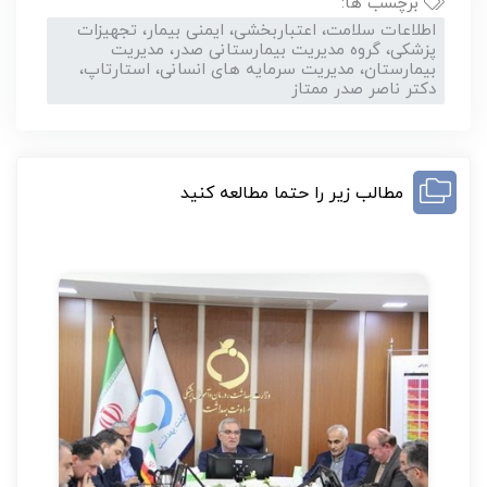
برچسب ها:
اطلاعات سلامت، اعتباربخشی، ایمنی بیمار، تجهیزات
پزشکی، گروه مدیریت بیمارستانی صدر، مدیریت
بیمارستان، مدیریت سرمایه های انسانی، استارتاپ،
دکتر ناصر صدر ممتاز
مطالب زیر را حتما مطالعه کنید