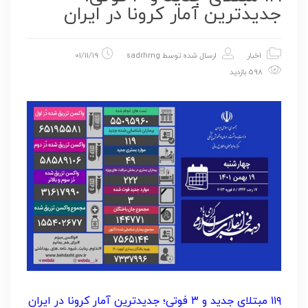
جدیدترین آمار کرونا در ایران
اخبار
ارسال شده توسط
sadrhmg
01/11/19
598 بازدید
۱۱۹ مبتلای جدید و ۳ فوتی؛ جدیدترین آمار کرونا در ایران