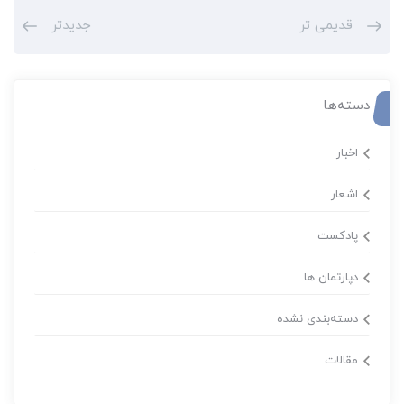
قدیمی تر
جدیدتر
دسته‌ها
اخبار
اشعار
پادکست
دپارتمان ها
دسته‌بندی نشده
مقالات