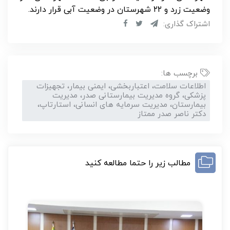
وضعیت زرد و ۲۲ شهرستان در وضعیت آبی قرار دارند.
اشتراک گذاری:
برچسب ها:
اطلاعات سلامت، اعتباربخشی، ایمنی بیمار، تجهیزات
پزشکی، گروه مدیریت بیمارستانی صدر، مدیریت
بیمارستان، مدیریت سرمایه های انسانی، استارتاپ،
دکتر ناصر صدر ممتاز
مطالب زیر را حتما مطالعه کنید