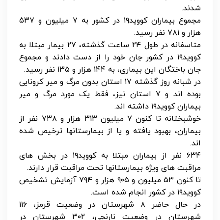
شدند.
مجموع بیماران کووید۱۹ در کشور به ۷ میلیون و ۵۳۷
هزار و ۷۸۱ نفر رسید.
متاسفانه در طول ۲۴ ساعت گذشته، ۲۷ بیمار مبتلا به
کووید۱۹ در کشور جان خود را از دست دادند و مجموع
جان باختگان این بیماری، به ۱۴۴ هزار و ۱۳۵ نفر رسید.
در شبانه روز گذشته ۱۷ استان بدون مرگ و میر کرونایی
بوده اند و ۷ استان نیز، فقط یک مورد مرگ و میر
بیماران کووید۱۹ داشته اند.
خوشبختانه تا کنون ۷ میلیون ۳۱۳ هزار و ۷۳۸ نفر از
بیماران، بهبود یافته و یا از بیمارستانها ترخیص شده
اند.
۶۳۴ نفر از بیماران مبتلا به کووید۱۹ در بخش های
مراقبت های ویژه بیمارستانها تحت مراقبت قرار دارند.
تا کنون ۵۳ میلیون و ۹۰۵ هزار و ۷۹۴ آزمایش تشخیص
کووید۱۹ در کشور انجام شده است.
در حال حاضر ۸ شهرستان در وضعیت قرمز، ۱۱۶
شهرستان در وضعیت نارنجی، ۳۰۲ شهرستان در