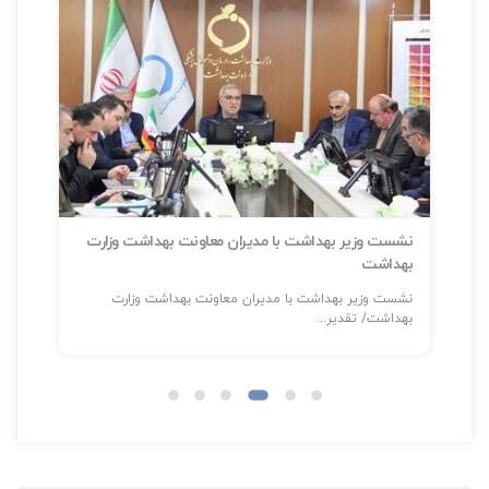
نشست وزیر بهداشت با مدیران معاونت بهداشت وزارت
بهداشت
سلا
نشست وزیر بهداشت با مدیران معاونت بهداشت وزارت
شناسایی بیش
بهداشت/ تقدیر...