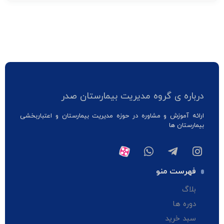
درباره ی گروه مدیریت بیمارستان صدر
ارائه آموزش و مشاوره در حوزه مدیریت بیمارستان و اعتباربخشی
بیمارستان ها
فهرست منو
بلاگ
دوره ها
سبد خرید