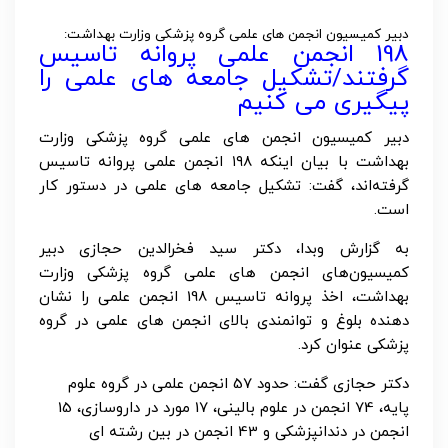
دبیر کمیسیون انجمن های علمی گروه پزشکی وزارت بهداشت:
198 انجمن علمی پروانه تاسیس
گرفتند/تشکیل جامعه های علمی را
پیگیری می کنیم
دبیر کمیسیون انجمن های علمی گروه پزشکی وزارت
بهداشت با بیان اینکه ۱۹۸ انجمن علمی پروانه تاسیس
گرفته‌اند، گفت: تشکیل جامعه های علمی در دستور کار
است.
به گزارش وبدا، دکتر سید فخرالدین حجازی دبیر
کمیسیون‌های انجمن های علمی گروه پزشکی وزارت
بهداشت، اخذ پروانه تاسیس 198 انجمن علمی را نشان
دهنده بلوغ و توانمندی بالای انجمن های علمی در گروه
پزشکی عنوان کرد.
دکتر حجازی گفت: حدود 57 انجمن علمی در گروه علوم
پایه، 74 انجمن در علوم بالینی، 17 مورد در داروسازی، 15
انجمن در دندانپزشکی و 43 انجمن در بین رشته ای