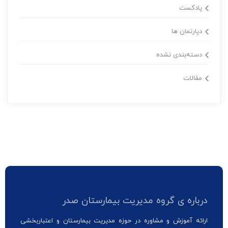
پادکست
دپارتمان ها
دسته‌بندی نشده
مقالات
درباره ی گروه مدیریت بیمارستان صدر
ارائه آموزش و مشاوره در حوزه مدیریت بیمارستان و اعتباربخشی