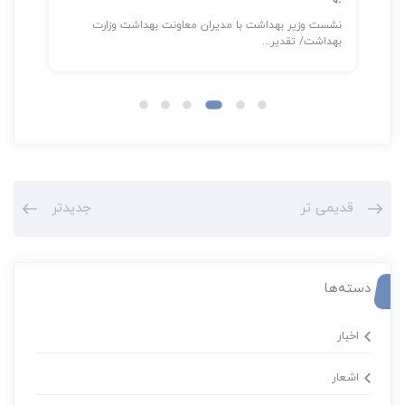
نشست وزیر بهداشت با مدیران معاونت بهداشت وزارت
شناسایی بیش
بهداشت/ تقدیر...
قدیمی تر
جدیدتر
دسته‌ها
اخبار
اشعار