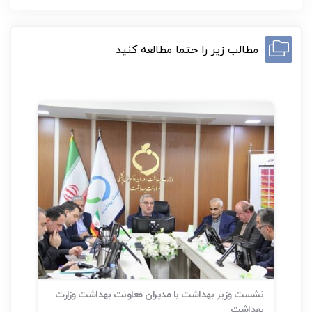
مطالب زیر را حتما مطالعه کنید
نشست وزیر بهداشت با مدیران معاونت بهداشت وزارت
بهداشت
سلا