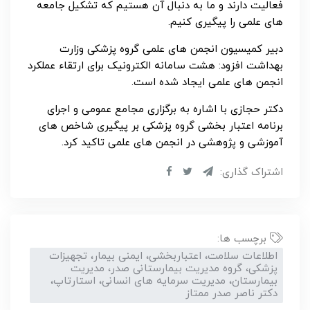
فعالیت دارند و ما به دنبال آن هستیم که تشکیل جامعه
های علمی را پیگیری کنیم.
دبیر کمیسیون انجمن های علمی گروه پزشکی وزارت
بهداشت افزود: هشت سامانه الکترونیک برای ارتقاء عملکرد
انجمن های علمی ایجاد شده است.
دکتر حجازی با اشاره به برگزاری مجامع عمومی و اجرای
برنامه اعتبار بخشی گروه پزشکی بر پیگیری شاخص های
آموزشی و پژوهشی در انجمن های علمی تاکید کرد.
اشتراک گذاری:
برچسب ها:
اطلاعات سلامت، اعتباربخشی، ایمنی بیمار، تجهیزات
پزشکی، گروه مدیریت بیمارستانی صدر، مدیریت
بیمارستان، مدیریت سرمایه های انسانی، استارتاپ،
دکتر ناصر صدر ممتاز