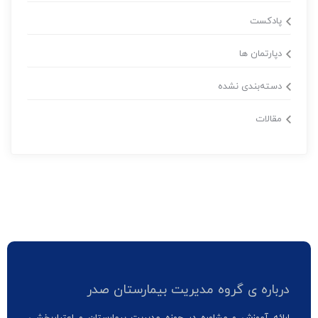
پادکست
دپارتمان ها
دسته‌بندی نشده
مقالات
درباره ی گروه مدیریت بیمارستان صدر
ارائه آموزش و مشاوره در حوزه مدیریت بیمارستان و اعتباربخشی