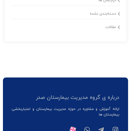
دپارتمان ها
دسته‌بندی نشده
مقالات
درباره ی گروه مدیریت بیمارستان صدر
ارائه آموزش و مشاوره در حوزه مدیریت بیمارستان و اعتباربخشی
بیمارستان ها