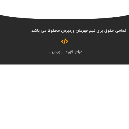
تمامی حقوق برای تیم قهرمان وردپرس محفوظ می باشد.
طراح: قهرمان وردپرس