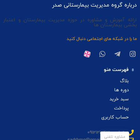
درباره گروه مدیریت بیمارستانی صدر
ارائه آموزش و مشاوره در حوزه مدیریت بیمارستان و اعتبار
بخشی بیمارستان ها
ما را در شبکه های اجتماعی دنبال کنید
فهرست منو
بلاگ
دوره ها
سبد خرید
پرداخت
حساب کاربری
تماس: 09121212421
مشاوره تلفنی