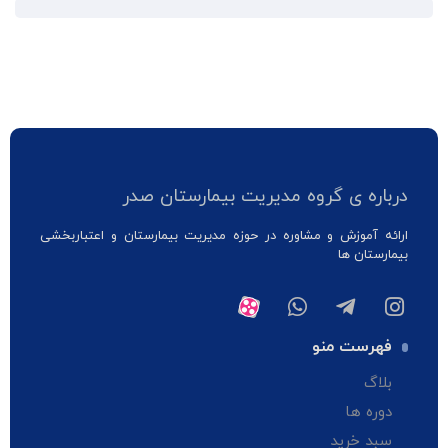
درباره ی گروه مدیریت بیمارستان صدر
ارائه آموزش و مشاوره در حوزه مدیریت بیمارستان و اعتباربخشی
بیمارستان ها
فهرست منو
بلاگ
دوره ها
سبد خرید