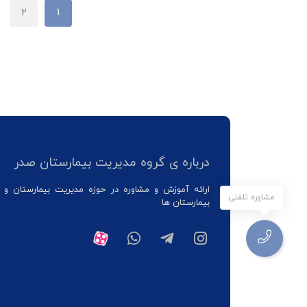
2
1
درباره ی گروه مدیریت بیمارستان صدر
ارائه آموزش و مشاوره در حوزه مدیریت بیمارستان و 
مشاوره تلفنی
بیمارستان ها