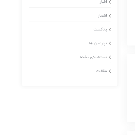
اخبار
اشعار
پادکست
دپارتمان ها
دسته‌بندی نشده
مقالات