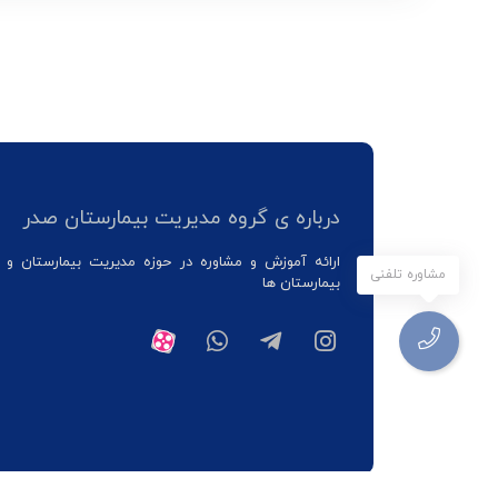
درباره ی گروه مدیریت بیمارستان صدر
ارائه آموزش و مشاوره در حوزه مدیریت بیمارستان و 
مشاوره تلفنی
بیمارستان ها