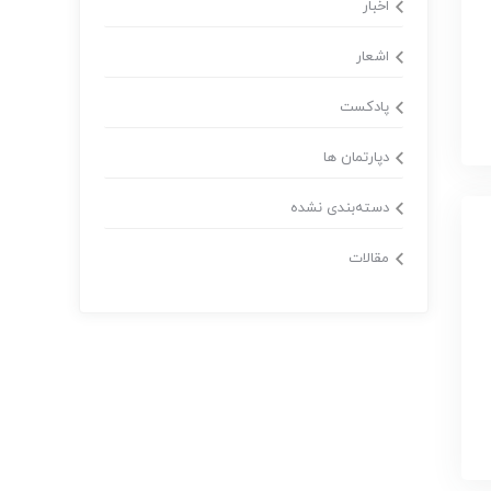
اخبار
اشعار
پادکست
دپارتمان ها
دسته‌بندی نشده
مقالات