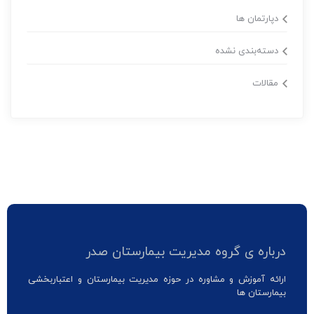
دپارتمان ها
دسته‌بندی نشده
مقالات
درباره ی گروه مدیریت بیمارستان صدر
ارائه آموزش و مشاوره در حوزه مدیریت بیمارستان و اعتباربخشی
بیمارستان ها