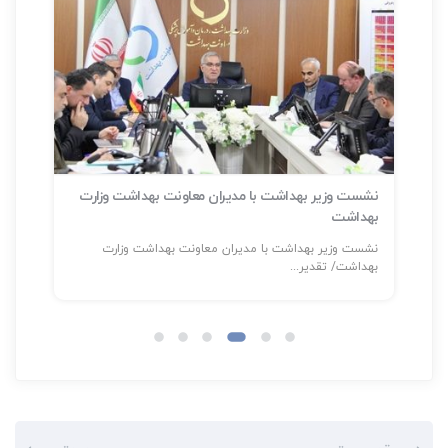
نشست وزیر بهداشت با مدیران معاونت بهداشت وزارت
بهداشت
سلا
نشست وزیر بهداشت با مدیران معاونت بهداشت وزارت
شناسایی بیش
بهداشت/ تقدیر...