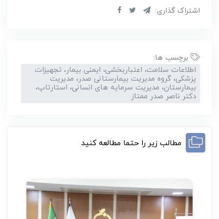
اشتراک گذاری:
برچسب ها:
اطلاعات سلامت، اعتباربخشی، ایمنی بیمار، تجهیزات
پزشکی، گروه مدیریت بیمارستانی صدر، مدیریت
بیمارستان، مدیریت سرمایه های انسانی، استارتاپ،
دکتر ناصر صدر ممتاز
مطالب زیر را حتما مطالعه کنید