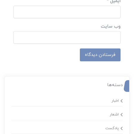
ایمیل
*
وب‌ سایت
دسته‌ها
اخبار
اشعار
پادکست