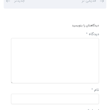
قدیمی تر
جدیدتر
دیدگاهتان را بنویسید
دیدگاه
*
نام
*