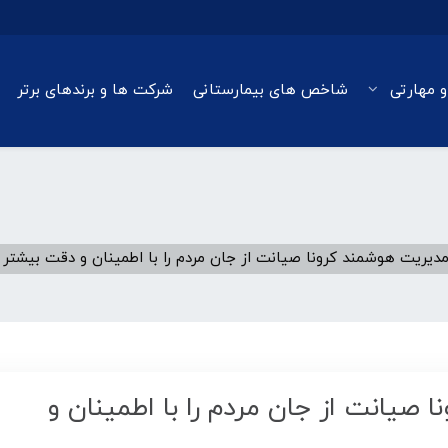
و مهارتی
شاخص های بیمارستانی
شرکت ها و برندهای برتر
مدیریت هوشمند کرونا صیانت از جان مردم را با اطمینان و دقت بیشتر 
صیانت از جان مردم را با اطمینان و