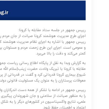
رییس جمهور در جلسه ستاد مقابله با کرونا:
اجرای طرح مدیریت هوشمند کرونا صیانت از جان مردم را
رییس جمهور با اشاره به اجرای نظام مدیریت هوشمند ک
و عمومی است. اجرای این طرح زحمت مردم و مسئولان برای
کمتر می‌کند و دقت را بالا می‌برد.
به گزارش وبدا به نقل از پایگاه اطلاع رسانی ریاست جم
مقابله با کرونا با تبریک ولادت حضرت زینب(سلام الله عل
شیوع بیماری کرونا قدردانی کرد و گفت: در قدردانی از پر
معوقات پرستاران را به عنوان یک مسئولیت قانونی دولت
رییس جمهور در ادامه با تشکر از همه دست اندرکاران 
علمی، نتایج واکسیناسیون در کشورهای دیگر را به شکل دق
اعتماد و اطمینان حفظ شود.