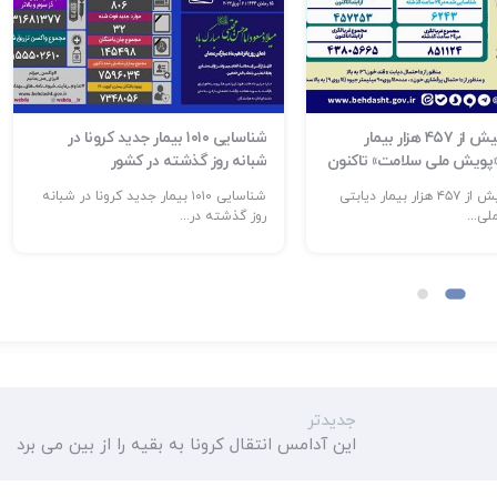
شناسایی بیش از ۴۵۷ هزار بیمار
شناسایی ۱۰۱۰ بیمار جدید کرونا در
 «پویش ملی سلامت» تاکنون
شبانه روز گذشته در کشور
شناسایی بیش از ۴۵۷ هزار بیمار دیابتی
شناسایی ۱۰۱۰ بیمار جدید کرونا در شبانه
ی...
روز گذشته در...
جدیدتر
این آدامس انتقال کرونا به بقیه را از بین می برد