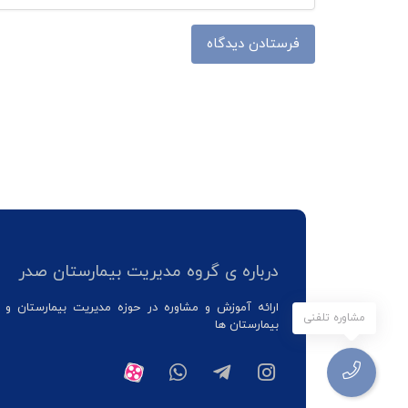
درباره ی گروه مدیریت بیمارستان صدر
ارائه آموزش و مشاوره در حوزه مدیریت بیمارستان و 
مشاوره تلفنی
بیمارستان ها