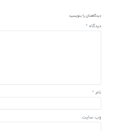
دیدگاهتان را بنویسید
دیدگاه
*
نام
*
وب‌ سایت