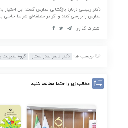
دکتر رییسی درباره بازگشایی مدارس گفت: این اختیار 
مدارس را بررسی کنند و اگر در منطقه‌ای شرایط خاصی پی
اشتراک گذاری:
برچسب ها:
دکتر ناصر صدر ممتاز
گروه مدیریت ب
مطالب زیر را حتما مطالعه کنید