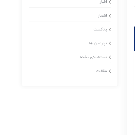
اخبار
اشعار
پادکست
دپارتمان ها
دسته‌بندی نشده
مقالات