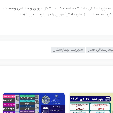
به مدیران استانی داده شده است که به شکل موردی و مقطعی وضعیت
ش آمد صیانت از جان دانش‌آموزان را در اولویت قرار دهند.
یمارستانی صدر
مدیریت بیمارستان