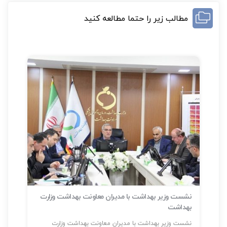
مطالب زیر را حتما مطالعه کنید
نشست وزیر بهداشت با مدیران معاونت بهداشت وزارت
بهداشت
سلا
نشست وزیر بهداشت با مدیران معاونت بهداشت وزارت
شناسایی بیش