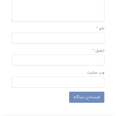
نام
*
ایمیل
*
وب‌ سایت