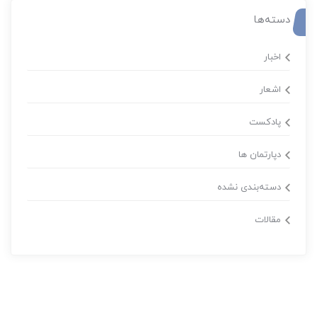
دسته‌ها
اخبار
اشعار
پادکست
دپارتمان ها
دسته‌بندی نشده
مقالات