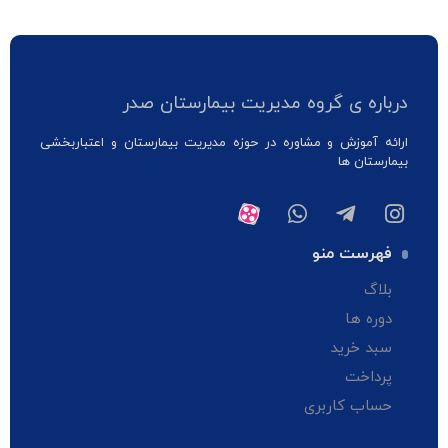
درباره ی گروه مدیریت بیمارستان صدر
ارائه آموزش و مشاوره در حوزه مدیریت بیمارستان و اعتباربخشی
بیمارستان ها
فهرست منو
بلاگ
دوره ها
سبد خرید
پرداخت
حساب کاربری