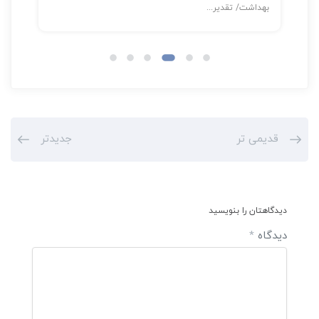
بهداشت/ تقدیر...
قدیمی تر
جدیدتر
دیدگاهتان را بنویسید
دیدگاه
*