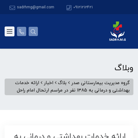
sadrhmg@gmail.com
09121212421
وبلاگ
گروه مدیریت بیمارستانی صدر
بلاگ
اخبار
ارائه خدمات
بهداشتی و درمانی به ۱۳۸۵ نفر در مراسم ارتحال امام راحل
ارائه خدمات بهداشتی و درمانی به