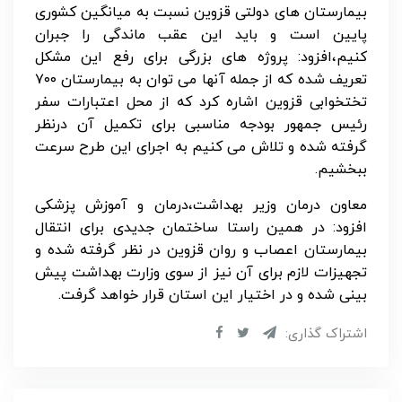
بیمارستان های دولتی قزوین نسبت به میانگین کشوری
پایین است و باید این عقب ماندگی را جبران
کنیم،افزود: پروژه های بزرگی برای رفع این مشکل
تعریف شده که از جمله آنها می توان به بیمارستان ۷۰۰
تختخوابی قزوین اشاره کرد که از محل اعتبارات سفر
رئیس جمهور بودجه مناسبی برای تکمیل آن درنظر
گرفته شده و تلاش می کنیم به اجرای این طرح سرعت
ببخشیم.
معاون درمان وزیر بهداشت،درمان و آموزش پزشکی
افزود: در همین راستا ساختمان جدیدی برای انتقال
بیمارستان اعصاب و روان قزوین در نظر گرفته شده و
تجهیزات لازم برای آن نیز از سوی وزارت بهداشت پیش
بینی شده و در اختیار این استان قرار خواهد گرفت.
اشتراک گذاری: