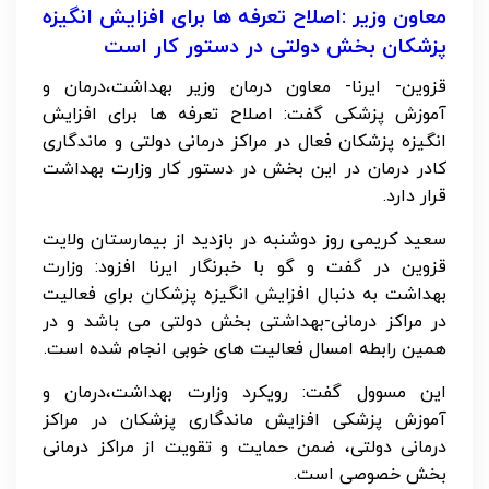
معاون وزیر :اصلاح تعرفه ها برای افزایش انگیزه
پزشکان بخش دولتی در دستور کار است
قزوین- ایرنا- معاون درمان وزیر بهداشت،درمان و
آموزش پزشکی گفت: اصلاح تعرفه ها برای افزایش
انگیزه پزشکان فعال در مراکز درمانی دولتی و ماندگاری
کادر درمان در این بخش در دستور کار وزارت بهداشت
قرار دارد.
سعید کریمی روز دوشنبه در بازدید از بیمارستان ولایت
قزوین در گفت و گو با خبرنگار ایرنا افزود: وزارت
بهداشت به دنبال افزایش انگیزه پزشکان برای فعالیت
در مراکز درمانی-بهداشتی بخش دولتی می باشد و در
همین رابطه امسال فعالیت های خوبی انجام شده است.
این مسوول گفت: رویکرد وزارت بهداشت،درمان و
آموزش پزشکی افزایش ماندگاری پزشکان در مراکز
درمانی دولتی، ضمن حمایت و تقویت از مراکز درمانی
بخش خصوصی است.