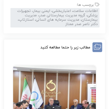
برچسب ها:
اطلاعات سلامت، اعتباربخشی، ایمنی بیمار، تجهیزات
پزشکی، گروه مدیریت بیمارستانی صدر، مدیریت
بیمارستان، مدیریت سرمایه های انسانی، استارتاپ،
دکتر ناصر صدر ممتاز
مطالب زیر را حتما مطالعه کنید