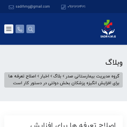
sadrhmg@gmail.com
09121212421
وبلاگ
گروه مدیریت بیمارستانی صدر
بلاگ
اخبار
اصلاح تعرفه ها
برای افزایش انگیزه پزشکان بخش دولتی در دستور کار است
اصلاح تعرفه ها برای افزایش