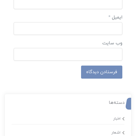
ایمیل
*
وب‌ سایت
دسته‌ها
اخبار
اشعار