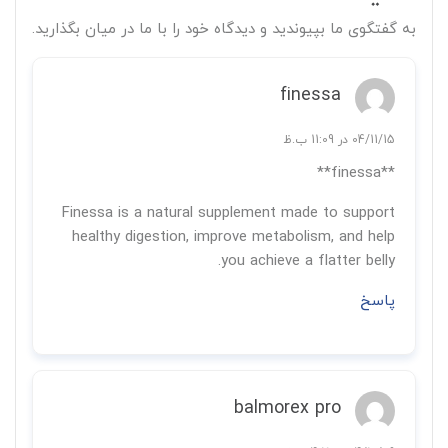
به گفتگوی ما بپیوندید و دیدگاه خود را با ما در میان بگذارید.
finessa
04/11/15 در 11:09 ب.ظ
**finessa**
Finessa is a natural supplement made to support
healthy digestion, improve metabolism, and help
you achieve a flatter belly.
پاسخ
balmorex pro