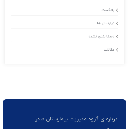
پادکست
دپارتمان ها
دسته‌بندی نشده
مقالات
درباره ی گروه مدیریت بیمارستان صدر