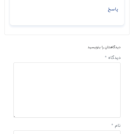
پاسخ
دیدگاهتان را بنویسید
دیدگاه
*
نام
*