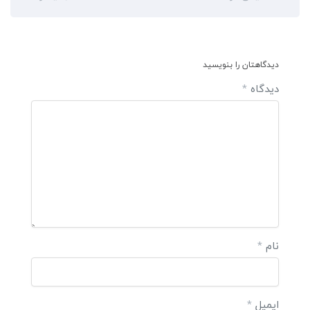
دیدگاهتان را بنویسید
دیدگاه
*
نام
*
ایمیل
*