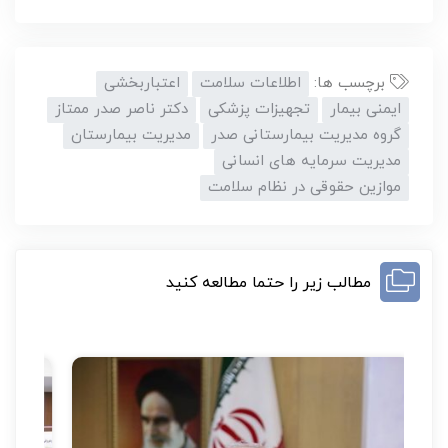
برچسب ها:
اطلاعات سلامت
اعتباربخشی
ایمنی بیمار
تجهیزات پزشکی
دکتر ناصر صدر ممتاز
گروه مدیریت بیمارستانی صدر
مدیریت بیمارستان
مدیریت سرمایه های انسانی
موازین حقوقی در نظام سلامت
مطالب زیر را حتما مطالعه کنید