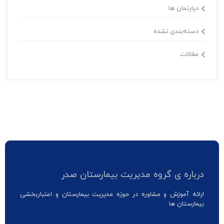
دپارتمان ها
دسته‌بندی نشده
مقالات
درباره ی گروه مدیریت بیمارستان صدر
ارائه آموزش و مشاوره در حوزه مدیریت بیمارستان و اعتباربخشی
بیمارستان ها