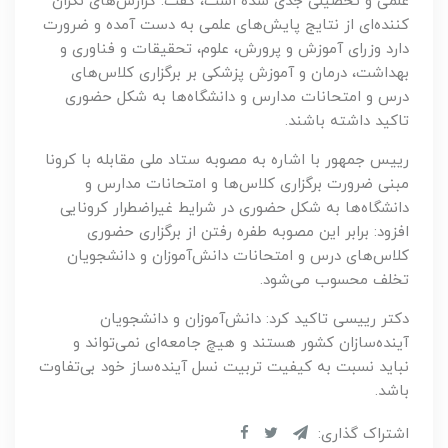
علمی و تحصیلی جدی شده است، گفت: گزارش‌های نگران
کننده‌ای از نتایج پایش‌های علمی به دست آمده و ضرورت
دارد وزرای آموزش و پرورش، علوم، تحقیقات و فناوری و
بهداشت، درمان و آموزش پزشکی بر برگزاری کلاس‌های
درس و امتحانات مدارس و دانشگاه‌ها به شکل حضوری
تاکید داشته باشند.
رییس جمهور با اشاره به مصوبه ستاد ملی مقابله با کرونا
مبنی ضرورت برگزاری کلاس‌ها و امتحانات مدارس و
دانشگاه‌ها به شکل حضوری در شرایط غیراضطرار کرونایی
افزود: برابر این مصوبه طفره رفتن از برگزاری حضوری
کلاس‌های درس و امتحانات دانش‌آموزان و دانشجویان
تخلف محسوب می‌شود.
دکتر رییسی تاکید کرد: دانش‌آموزان و دانشجویان
آینده‌سازان کشور هستند و هیچ جامعه‌ای نمی‌تواند و
نباید نسبت به کیفیت تربیت نسل آینده‌ساز خود بی‌تفاوت
باشد.
اشتراک گذاری: