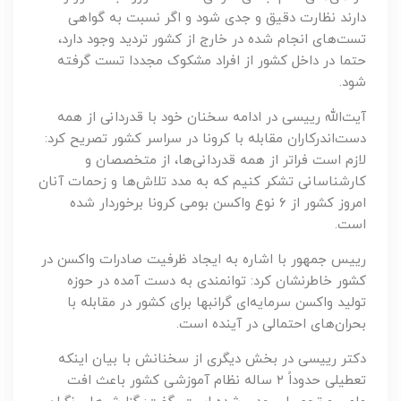
دارند نظارت دقیق و جدی شود و اگر نسبت به گواهی
تست‌های انجام شده در خارج از کشور تردید وجود دارد،
حتما در داخل کشور از افراد مشکوک مجددا تست گرفته
شود.
آیت‌الله رییسی در ادامه سخنان خود با قدردانی از همه
دست‌اندرکاران مقابله با کرونا در سراسر کشور تصریح کرد:
لازم است فراتر از همه قدردانی‌ها، از متخصصان و
کارشناسانی تشکر کنیم که به مدد تلاش‌ها و زحمات آنان
امروز کشور از ۶ نوع واکسن بومی کرونا برخوردار شده
است.
رییس جمهور با اشاره به ایجاد ظرفیت صادرات واکسن در
کشور خاطرنشان کرد: توانمندی به دست آمده در حوزه
تولید واکسن سرمایه‌ای گرانبها برای کشور در مقابله با
بحران‌های احتمالی در آینده است.
دکتر رییسی در بخش دیگری از سخنانش با بیان اینکه
تعطیلی حدوداً ۲ ساله نظام آموزشی کشور باعث افت