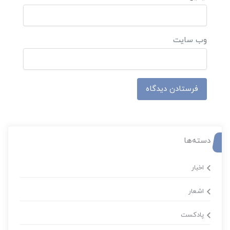
وب‌ سایت
دسته‌ها
اخبار
اشعار
پادکست