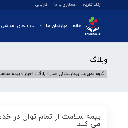
زنگ تفریح
همکاری با ما
کاریابی
خانه
دپارتمان ها
دوره های آموزشی 
وبلاگ
گروه مدیریت بیمارستانی صدر
بلاگ
اخبار
بیمه سلامت
بیمه سلامت از تمام توان در خدم
می کند