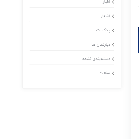
اخبار
اشعار
پادکست
دپارتمان ها
دسته‌بندی نشده
مقالات