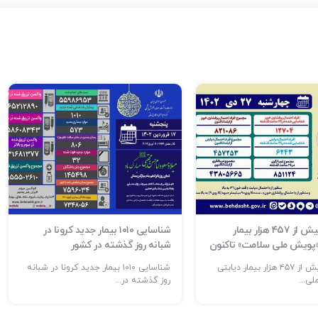
شناسایی بیش از ۴۵۷ هزار بیمار
شناسایی ۱۰۱۰ بیمار جدید کرونا در
 «پویش ملی سلامت» تاکنون
شبانه روز گذشته در کشور
شناسایی بیش از ۴۵۷ هزار بیمار دیابتی
شناسایی ۱۰۱۰ بیمار جدید کرونا در شبانه
ی...
روز گذشته در...