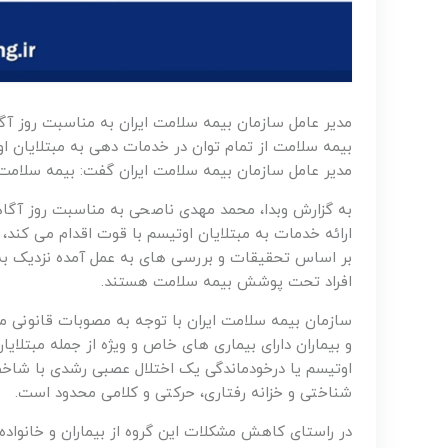
مدیر عامل سازمان بیمه سلامت ایران به مناسبت روز آگ
بیمه سلامت از تمام توان در خدمات دهی به مبتلایان ا
مدیر عامل سازمان بیمه سلامت ایران گفت: بیمه سلامت 
ارائه خدمات به مبتلایان اوتیسم با قوت اقدام می کند،
افراد تحت پوشش بیمه سلامت هستند.
سازمان بیمه سلامت ایران با توجه به مصوبات قانونی 
و بیماران دارای بیماری های خاص و ویژه از جمله مبتلا
اوتیسم یا درخودماندگی یک اختلال عصبی رشدی با شاخص
شناختی و خزانه رفتاری، حرکتی و کلامی محدود است.
در راستای کاهش مشکلات این گروه از بیماران و خانواده