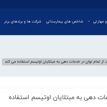
و مهارتی
شاخص های بیمارستانی
شرکت ها و برندهای برتر
 از تمام توان در خدمات دهی به مبتلایان اوتیسم استفاده می کند
ات دهی به مبتلایان اوتیسم استفاده