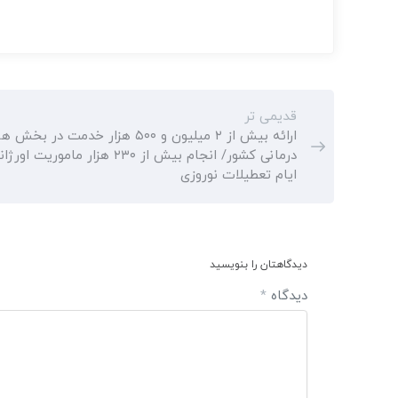
قدیمی تر
ارائه بیش از ۲ میلیون و ۵۰۰ هزار خدمت در بخش
درمانی کشور/ انجام بیش از ۲۳۰ هزار ماموری
ایام تعطیلات نوروزی
دیدگاهتان را بنویسید
دیدگاه
*