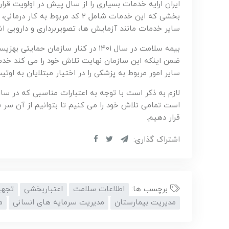
سایر خدمات مانند آزمایش ها، تصویربرداری و دارویی اشا
بیمه سلامت در سال ۱۴۰۱ در کنار سازما
ضمن اینکه این سازمان نهایت تلاش خود را می کند خدما
سایر امور مربوط به پزشکی را در اختیار مبتلایان به اوتی
لازم به ذکر است با توجه به اعتبارات مناسبی که در سال 
است تمامی تلاش خود را می کنیم تا بتوانیم از آن سر ف
قرار دهیم.
اشتراک گذاری:
برچسب ها:
اطلاعات سلامت
اعتباربخشی
تجهی
مدیریت بیمارستان
مدیریت سرمایه های انسانی
م