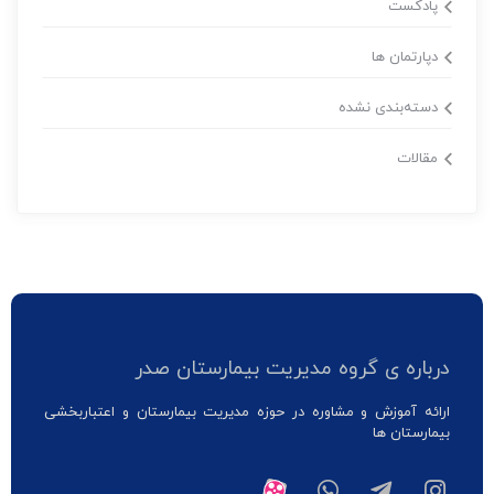
پادکست
دپارتمان ها
دسته‌بندی نشده
مقالات
درباره ی گروه مدیریت بیمارستان صدر
ارائه آموزش و مشاوره در حوزه مدیریت بیمارستان و اعتباربخشی
بیمارستان ها