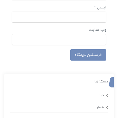
ایمیل
*
وب‌ سایت
دسته‌ها
اخبار
اشعار