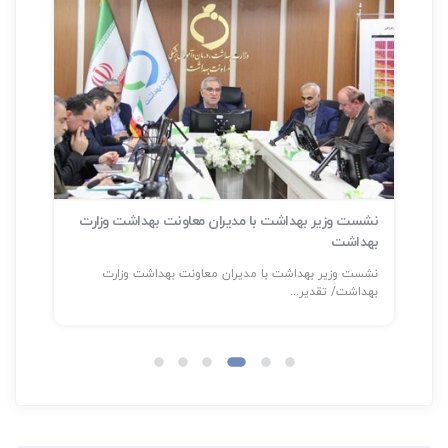
نشست وزیر بهداشت با مدیران معاونت بهداشت وزارت
بهداشت
سلا
نشست وزیر بهداشت با مدیران معاونت بهداشت وزارت
شناسایی بیش
بهداشت/ تقدیر...