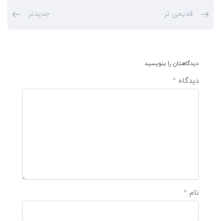
قدیمی تر
جدیدتر
دیدگاهتان را بنویسید
دیدگاه
*
نام
*