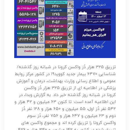
تزریق ۳۲۵ هزار دُز واکسن کرونا در شبانه روز گذشته/
شناسایی ۶۴۷۰ بیمار جدید کووید۱۹ در کشور مرکز روابط
عمومی و اطلاع رسانی وزارت بهداشت، درمان و آموزش
پزشکی در اطلاعیه ای از تزریق ۳۲۵ هزار دُز واکسن
کرونا در شبانه روز گذشته خبر داد. به گزارش وبدا، در
این اطلاعیه آمده است: تا کنون ۶۳ میلیون و ۴۲ هزار و
۵۴۲ نفر دُز اول، ۵۵ میلیون و ۶۵۰ هزار و ۱۲۸ نفر دُز
دوم و ۲۳ میلیون و ۶۴۷ هزار و ۷۵۶ نفر، دُز سوم
واکسن کرونا را تزریق کرده اند و مجموع واکسن های
تزریق شده در کشور به ۱۴۲ میلیون و ۳۴۰ هزار و ۴۲۶