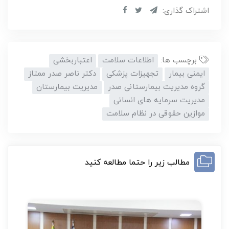
اشتراک گذاری:
برچسب ها:
اطلاعات سلامت
اعتباربخشی
ایمنی بیمار
تجهیزات پزشکی
دکتر ناصر صدر ممتاز
گروه مدیریت بیمارستانی صدر
مدیریت بیمارستان
مدیریت سرمایه های انسانی
موازین حقوقی در نظام سلامت
مطالب زیر را حتما مطالعه کنید