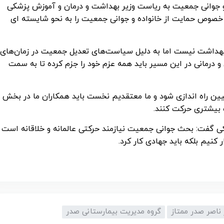
ه و جوانی جمعیت به ریاست وزیر بهداشت و درمان و آموزش پزشکی
صوص حمایت از خانواده و جوانی جمعیت را به نحو شایسته ای
بهداشت نیست اما به دلیل سیاست‌های تعدیل جمعیت در زمان‌های
رمانی در این مسیر باید همه عزم خود را جزم کرده تا به سمت
یین راه‌ اندازی شود و ما معتقدیم نخست باید همکاران ما در بخش
 بیشتری حرکت کنند.
 گفت: بحث جوانی جمعیت نیازمند حرکتی عالمانه و خلاقانه است
نیم بلکه باید جهادی کار کرد.
 ناصر صدر ممتاز
گروه مدیریت بیمارستانی صدر