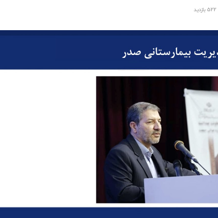
522 بازدید