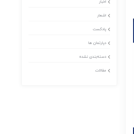
اخبار
اشعار
پادکست
دپارتمان ها
دسته‌بندی نشده
مقالات