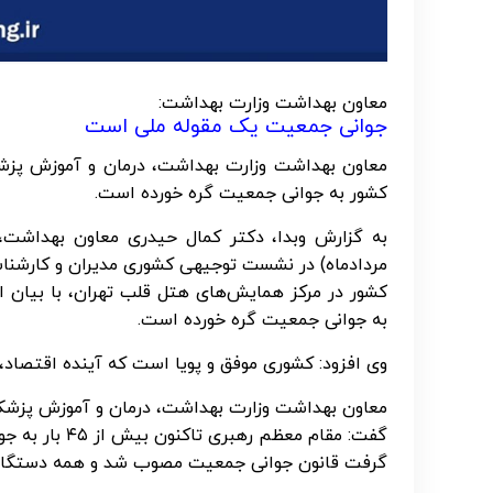
معاون بهداشت وزارت بهداشت:
جوانی جمعیت یک مقوله ملی است
معاون بهداشت وزارت بهداشت، درمان و آموزش پزشک
کشور به جوانی جمعیت گره خورده است.
مردادماه) در نشست توجیهی کشوری مدیران و کارشناس
کشور در مرکز همایش‌های هتل قلب تهران، با بیان 
به جوانی جمعیت گره خورده است.
وی افزود: کشوری موفق و پویا است که آینده اقتصاد
معاون بهداشت وزارت بهداشت، درمان و آموزش پزشکی 
گفت: مقام معظ
گرفت قانون جوانی جمعیت مصوب شد و همه دستگاه ها