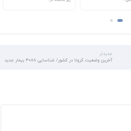
جدیدتر
آخرین وضعیت کرونا در کشور/ شناسایی ۴۰۸۸ بیمار جدید