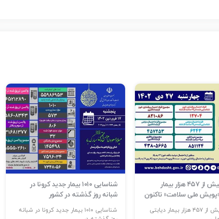
شناسایی بیش از ۴۵۷ هزار بیمار
شناسایی ۱۰۱۰ بیمار جدید کرونا در
 «پویش ملی سلامت» تاکنون
شبانه روز گذشته در کشور
شناسایی بیش از ۴۵۷ هزار بیمار دیابتی
شناسایی ۱۰۱۰ بیمار جدید کرونا در شبانه
ی...
روز گذشته در...