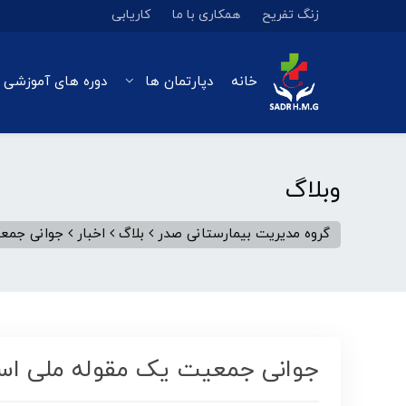
زنگ تفریح
همکاری با ما
کاریابی
خانه
دپارتمان ها
دوره های آموزشی 
وبلاگ
گروه مدیریت بیمارستانی صدر
بلاگ
اخبار
جوانی جمع
جوانی جمعیت یک مقوله ملی ا