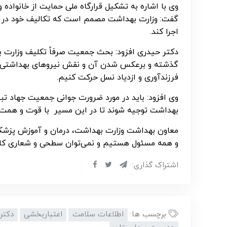
وی با اشاره به تشکیل قرارگاه ملی حمایت از خانواد
گفت: وزارت بهداشت مصمم است که تکالیف خود در خ
اجرا کند.
دکتر حیدری افزود: بحث جمعیت صرفاً تکلیف وزارت 
گذشته و برعکس شدن آن و نقش نیروهای بهداشتی و د
فرزندآوری و ازدیاد نسل حرکت کنیم.
وی افزود: باید در مورد ضرورت جوانی جمعیت جهاد تب
بهداشت توجیه شوند تا در این مسیر با قوت و همت
معاون بهداشت وزارت بهداشت، درمان و آموزش پزشکی
و همه مسئول هستیم و نمی‌توان سطحی و شعاری کار ک
اشتراک گذاری:
برچسب ها:
اطلاعات سلامت
اعتباربخشی
دکتر