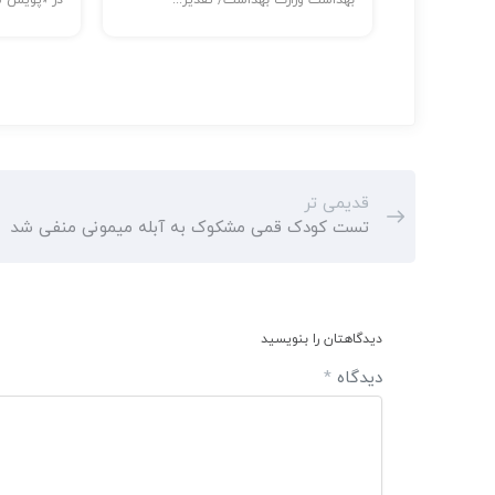
قدیمی تر
تست کودک قمی مشکوک به آبله میمونی منفی شد
دیدگاهتان را بنویسید
دیدگاه
*