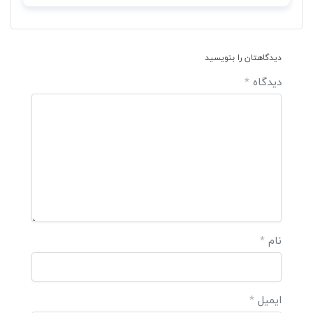
دیدگاهتان را بنویسید
دیدگاه
*
نام
*
ایمیل
*