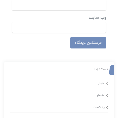
وب‌ سایت
دسته‌ها
اخبار
اشعار
پادکست