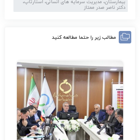
بیمارستان، مدیریت سرمایه های انسانی، استارتاپ،
دکتر ناصر صدر ممتاز
مطالب زیر را حتما مطالعه کنید