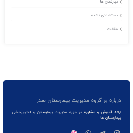
دپارتمان ها
دسته‌بندی نشده
مقالات
درباره ی گروه مدیریت بیمارستان صدر
ارائه آموزش و مشاوره در حوزه مدیریت بیمارستان و اعتباربخشی
بیمارستان ها