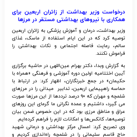
درخواست وزیر بهداشت از زائران اربعین برای
همکاری با نیروهای بهداشتی مستقر در مرزها
وزیر بهداشت، درمان و آموزش پزشکی به زائران اربعین
توصیه کرد که در این ایام استفاده از ماسک، غذای
سالم، رعایت فاصله اجتماعی و نکات بهداشتی را
فراموش نکنند.
به گزارش وبدا، دکتر بهرام عین‌اللهی در حاشیه برگزاری
آیین اختتامیه اولین دوره آموزشی و فرهنگی «همراه با
حکیمان» در جمع خبرنگاران، اظهار کرد: در ارتباط با
حماسه راهپیمایی اربعین، تدابیر میدانی را در مرزهای
شلمچه و مهران که ۹۰ درصد ترددها از این مرزها صورت
می گیرد، داشتیم و عمده نگرانی ما گرمای این روزهای
عراق و مناطق مرزی بود که در این خصوص ضمن بیان
توصیه‌ها، کانکس‌ها و امکانات لازم را فراهم کرده‌ایم.
وی تصریح کرد: امسال مرکز بهداشتی و درمانی شهید
حاج قاسم سلیمانی را در شلمچه راه‌اندازی کردیم و