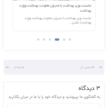
نشست وزیر بهداشت با مدیران معاونت بهداشت وزارت
بهداشت
سلا
نشست وزیر بهداشت با مدیران معاونت بهداشت وزارت
شناسایی بیش
بهداشت/ تقدیر...
قدیمی تر
جدیدتر
3 دیدگاه
به گفتگوی ما بپیوندید و دیدگاه خود را با ما در میان بگذارید.