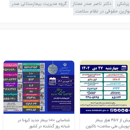
پزشکی
دکتر ناصر صدر ممتاز
گروه مدیریت بیمارستانی صدر
وازین حقوقی در نظام سلامت
شناسایی بیش از ۴۵۷ هزار بیمار
شناسایی ۱۰۱۰ بیمار جدید کرونا در
 «پویش ملی سلامت» تاکنون
شبانه روز گذشته در کشور