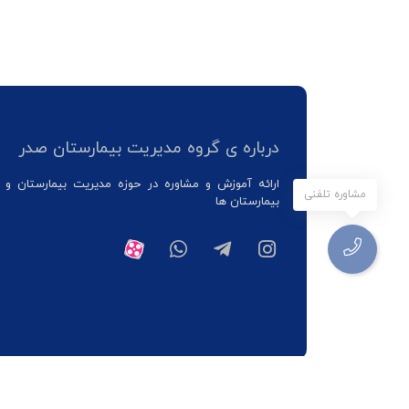
درباره ی گروه مدیریت بیمارستان صدر
ارائه آموزش و مشاوره در حوزه مدیریت بیمارستان و 
مشاوره تلفنی
بیمارستان ها