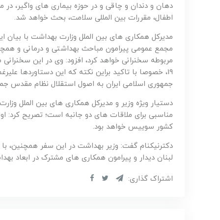
دهان و دندان و چاقی و در حوزه بیماری های واگیر، در م
اطفال، مقررات بین المللی سلامت، بحث خواهد شد.
مدیرکل همکاری های بین الملل وزارت بهداشت با بیان ا
مجمع عمومی پیرامون مباحث بهداشتی و درمانی و همچن
مربوطه سخنرانی خواهد کرد، افزود: وی در این سخنرانی 
19، خصوصا با تاکید براین نکته که این دستاوردها علیر
جمهوری اسلامی ایران به اصول استقلال نظام مقدس جمه
دستیار ویژه وزیر و مدیرکل همکاری های بین الملل وز
مناسبی برای ملاقات های دو جانبه است؛ تصریح کرد: او
کشور سوییس خواهد بود.
دکترنیکنام گفت: وزیر بهداشت در این سفر همچنین، با 
لبنان دیدار و پیرامون همکاری های مشترک در ابعاد بهد
اشتراک گذاری: