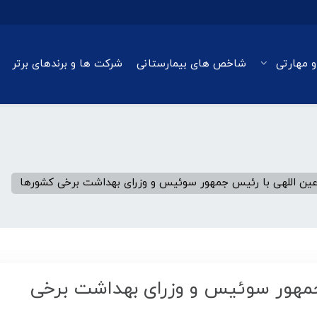
و مهارتی
شاخص های بیمارستانی
شرکت ها و برندهای برتر
 عین اللهی با رئیس جمهور سوئیس و وزرای بهداشت برخی کشورها
 جمهور سوئیس و وزرای بهداشت برخی