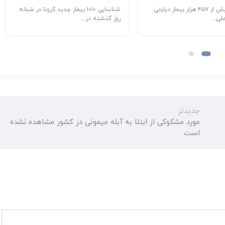
شناسایی بیش از ۴۵۷ هزار بیمار دیابتی
شناسایی ۱۰۱۰ بیمار جدید کرونا در شبانه
ی...
روز گذشته در...
جدیدتر
مورد مشکوکی از ابتلا به آبله میمونی در کشور مشاهده نشده
است