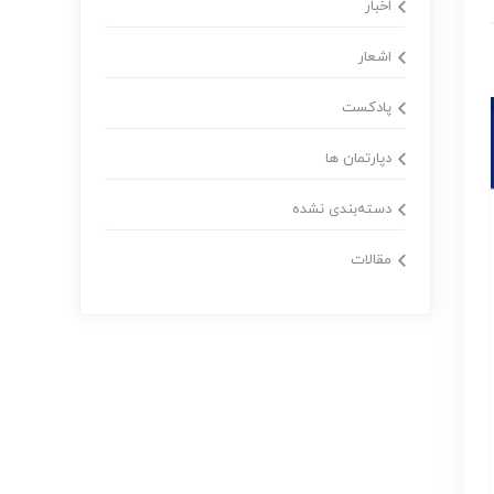
اخبار
اشعار
پادکست
دپارتمان ها
دسته‌بندی نشده
مقالات