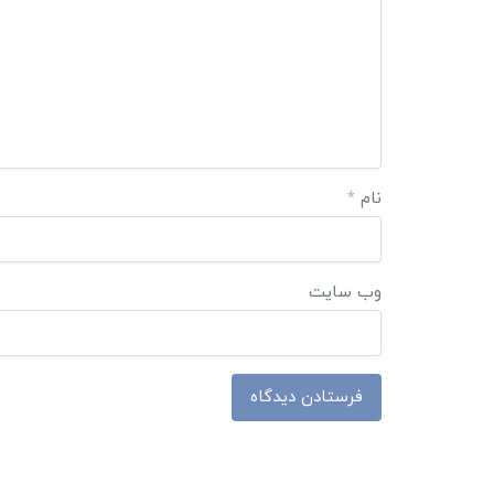
نام
*
وب‌ سایت