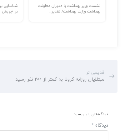
ر: حضور
نشست وزیر بهداشت با مدیران معاونت
...
بهداشت وزارت بهداشت/ تقدیر...
در «پویش مل
قدیمی تر
مبتلایان روزانه کرونا به کمتر از ۲۰۰ نفر رسید
دیدگاهتان را بنویسید
دیدگاه
*