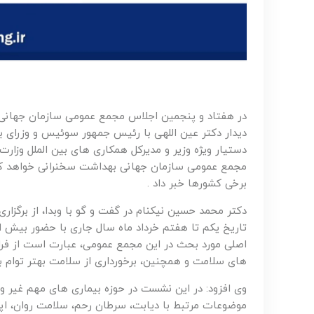
در هفتاد و پنجمین اجلاس مجمع عمومی سازمان جهانی
دیدار دکتر عین اللهی با رئیس جمهور سوئیس و وزرای 
دستیار ویژه وزیر و مدیرکل همکاری های بین الملل وزارت
مجمع عمومی سازمان جهانی بهداشت سخنرانی خواهد کرد
برخی کشورها خبر داد .
دکتر محمد حسین نیکنام در گفت و گو با وبدا، از برگز
اصلی مورد بحث در این مجمع عمومی، عبارت است از ف
های سلامت و همچنین، برخورداری از سلامت بهتر توام ب
موضوعات مرتبط با دیابت، سرطان رحم، سلامت روان، اپ