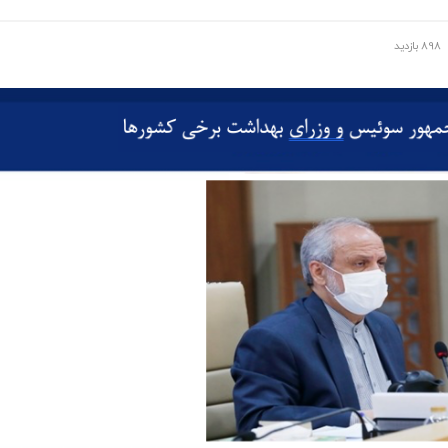
898 بازدید