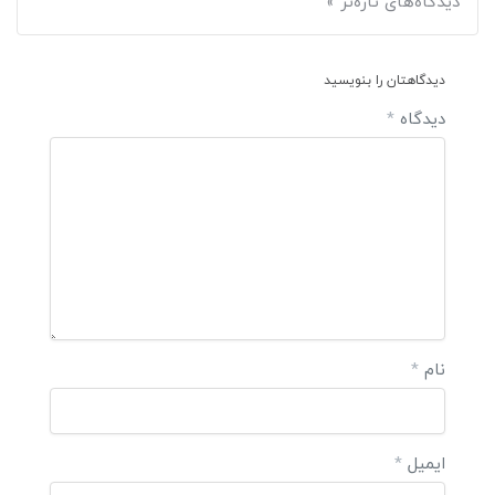
دیدگاه‌های تازه‌تر »
دیدگاهتان را بنویسید
دیدگاه
*
نام
*
ایمیل
*