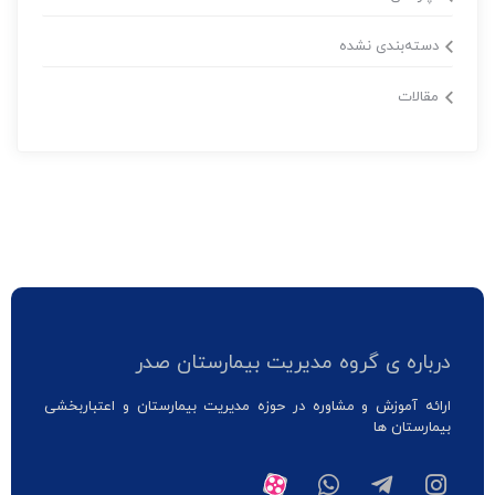
دسته‌بندی نشده
مقالات
درباره ی گروه مدیریت بیمارستان صدر
ارائه آموزش و مشاوره در حوزه مدیریت بیمارستان و اعتباربخشی
بیمارستان ها