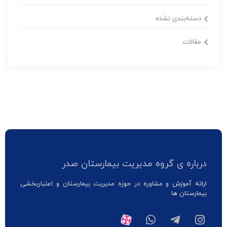
دسته‌بندی نشده
مقالات
درباره ی گروه مدیریت بیمارستان صدر
ارائه آموزش و مشاوره در حوزه مدیریت بیمارستان و اعتباربخشی
بیمارستان ها