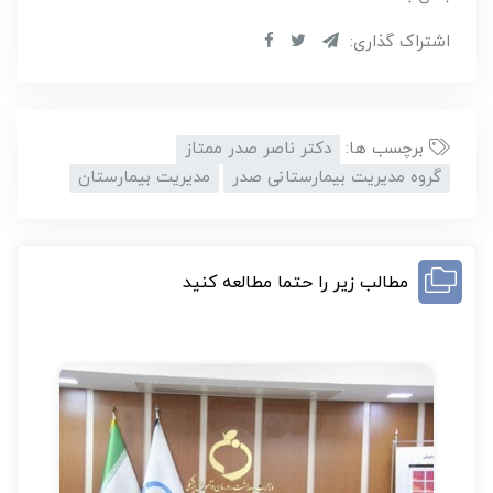
اشتراک گذاری:
برچسب ها:
دکتر ناصر صدر ممتاز
گروه مدیریت بیمارستانی صدر
مدیریت بیمارستان
مطالب زیر را حتما مطالعه کنید