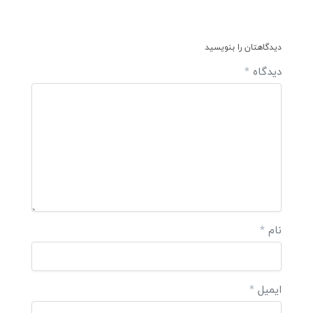
دیدگاهتان را بنویسید
دیدگاه
*
نام
*
ایمیل
*