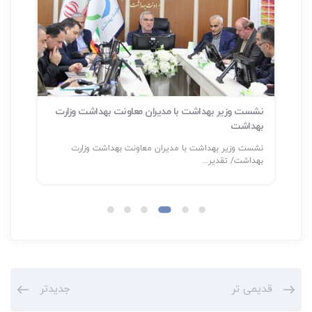
نشست وزیر بهداشت با مدیران معاونت بهداشت وزارت
بهداشت
سلا
نشست وزیر بهداشت با مدیران معاونت بهداشت وزارت
شناسایی بیش
بهداشت/ تقدیر...
قدیمی تر
جدیدتر