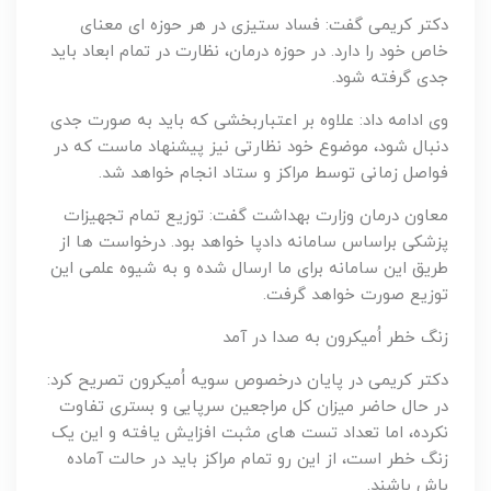
دکتر کریمی گفت: فساد ستیزی در هر حوزه ای معنای
خاص خود را دارد. در حوزه درمان، نظارت در تمام ابعاد باید
جدی گرفته شود.
وی ادامه داد: علاوه بر اعتباربخشی که باید به صورت جدی
دنبال شود، موضوع خود نظارتی نیز پیشنهاد ماست که در
فواصل زمانی توسط مراکز و ستاد انجام خواهد شد.
معاون درمان وزارت بهداشت گفت: توزیع تمام تجهیزات
پزشکی براساس سامانه دادپا خواهد بود. درخواست ها از
طریق این سامانه برای ما ارسال شده و به شیوه علمی این
توزیع صورت خواهد گرفت.
زنگ خطر اُمیکرون به صدا در آمد
دکتر کریمی در پایان درخصوص سویه اُمیکرون تصریح کرد:
در حال حاضر میزان کل مراجعین سرپایی و بستری تفاوت
نکرده، اما تعداد تست های مثبت افزایش یافته و این یک
زنگ خطر است، از این رو تمام مراکز باید در حالت آماده
باش باشند.