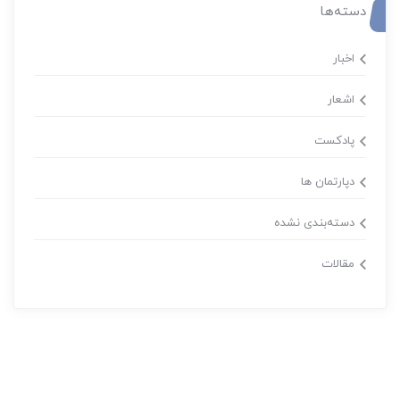
دسته‌ها
اخبار
اشعار
پادکست
دپارتمان ها
دسته‌بندی نشده
مقالات