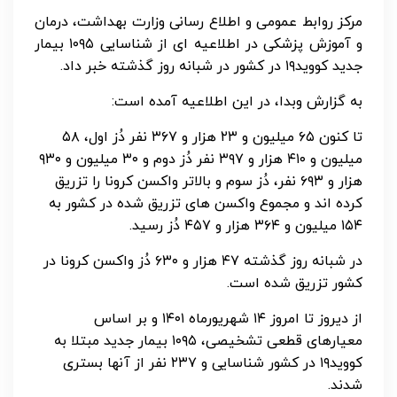
مرکز روابط عمومی و اطلاع رسانی وزارت بهداشت، درمان
و آموزش پزشکی در اطلاعیه ای از شناسایی ۱۰۹۵ بیمار
جدید کووید۱۹ در کشور در شبانه روز گذشته خبر داد.
به گزارش وبدا، در این اطلاعیه آمده است:
تا کنون ۶۵ میلیون و ۲۳ هزار و ۳۶۷ نفر دُز اول، ۵۸
میلیون و ۴۱۰ هزار و ۳۹۷ نفر دُز دوم و ۳۰ میلیون و ۹۳۰
هزار و ۶۹۳ نفر، دُز سوم و بالاتر واکسن کرونا را تزریق
کرده اند و مجموع واکسن های تزریق شده در کشور به
۱۵۴ میلیون و ۳۶۴ هزار و ۴۵۷ دُز رسید.
در شبانه روز گذشته ۴۷ هزار و ۶۳۰ دُز واکسن کرونا در
کشور تزریق شده است.
از دیروز تا امروز ۱۴ شهریورماه ۱۴۰۱ و بر اساس
معیارهای قطعی تشخیصی، ۱۰۹۵ بیمار جدید مبتلا به
کووید۱۹ در کشور شناسایی و ۲۳۷ نفر از آنها بستری
شدند.