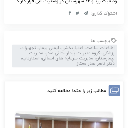
وضعیت زرد و ۲۲ شهرستان در وضعیت آبی قرار دارند.
اشتراک گذاری:
برچسب ها:
اطلاعات سلامت، اعتباربخشی، ایمنی بیمار، تجهیزات
پزشکی، گروه مدیریت بیمارستانی صدر، مدیریت
بیمارستان، مدیریت سرمایه های انسانی، استارتاپ،
دکتر ناصر صدر ممتاز
مطالب زیر را حتما مطالعه کنید