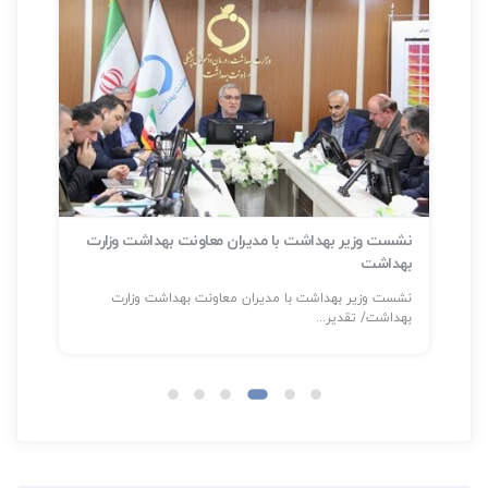
نشست وزیر بهداشت با مدیران معاونت بهداشت وزارت
بهداشت
سلا
نشست وزیر بهداشت با مدیران معاونت بهداشت وزارت
شناسایی بیش
بهداشت/ تقدیر...