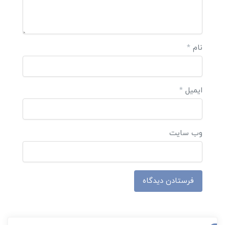
نام
*
ایمیل
*
وب‌ سایت