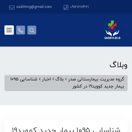
sadrhmg@gmail.com
09121212421
وبلاگ
گروه مدیریت بیمارستانی صدر
بلاگ
اخبار
شناسایی ۱۰۹۵
بیمار جدید کووید۱۹ در کشور
شناسایی ۱۰۹۵ بیمار جدید کووید۱۹