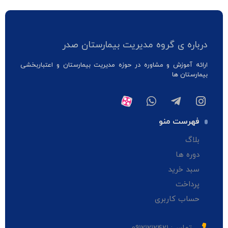
درباره ی گروه مدیریت بیمارستان صدر
ارائه آموزش و مشاوره در حوزه مدیریت بیمارستان و اعتباربخشی
بیمارستان ها
فهرست منو
بلاگ
دوره ها
سبد خرید
پرداخت
حساب کاربری