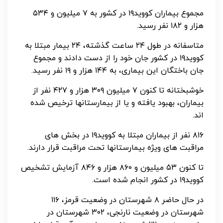
مجموع بیماران کووید۱۹ در کشور به ۷ میلیون و ۵۳۴
هزار و ۱۸۲ نفر رسید.
متاسفانه در طول ۲۴ ساعت گذشته، ۲۴ بیمار مبتلا به
کووید۱۹ در کشور جان خود را از دست دادند و مجموع
جان باختگان این بیماری، به ۱۴۴ هزار و ۱۹ نفر رسید.
خوشبختانه تا کنون ۷ میلیون ۳۰۹ هزار و ۴۲۷ نفر از
بیماران، بهبود یافته و یا از بیمارستانها ترخیص شده
اند.
۸۱۶ نفر از بیماران مبتلا به کووید۱۹ در بخش های
مراقبت های ویژه بیمارستانها تحت مراقبت قرار دارند.
تا کنون ۵۳ میلیون و ۸۶۰ هزار و ۸۴۶ آزمایش تشخیص
کووید۱۹ در کشور انجام شده است.
در حال حاضر ۸ شهرستان در وضعیت قرمز، ۱۱۶
شهرستان در وضعیت نارنجی، ۳۰۲ شهرستان در