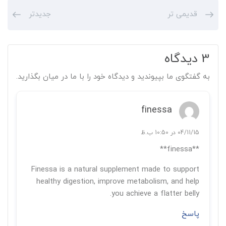
قدیمی تر
جدیدتر
3 دیدگاه
به گفتگوی ما بپیوندید و دیدگاه خود را با ما در میان بگذارید.
finessa
04/11/15 در 10:50 ب.ظ
**finessa**
Finessa is a natural supplement made to support
healthy digestion, improve metabolism, and help
you achieve a flatter belly.
پاسخ