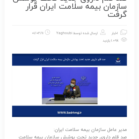
سازمان بیمه سلامت ایران قرار
گرفت
اخبار
ارسال شده توسط
Yaghoubi
01/02/11
1.09k بازدید
مدیر عامل سازمان بیمه سلامت ایران:
صد قلم داروی جدید تحت پوشش سازمان بیمه سلامت