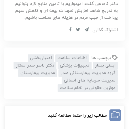
دکتر ناصحی گفت: امیدواریم با تامین منابع لازم بتوانیم
به تدریج شاهد افزایش تعهدات بیمه ای و کاهش سهم
پرداخت از جیب مردم در هزینه های سلامت باشیم.
اشتراک گذاری:
برچسب ها:
اطلاعات سلامت
اعتباربخشی
ایمنی بیمار
تجهیزات پزشکی
دکتر ناصر صدر ممتاز
گروه مدیریت بیمارستانی صدر
مدیریت بیمارستان
مدیریت سرمایه های انسانی
موازین حقوقی در نظام سلامت
مطالب زیر را حتما مطالعه کنید