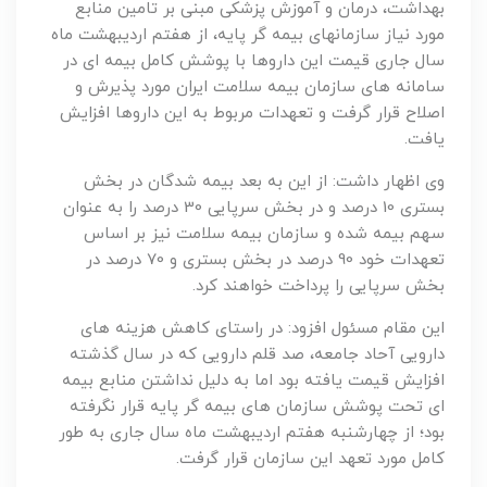
بهداشت، درمان و آموزش پزشکی مبنی بر تامین منابع
مورد نیاز سازمانهای بیمه گر پایه، از هفتم اردیبهشت ماه
سال جاری قیمت این داروها با پوشش کامل بیمه ای در
سامانه های سازمان بیمه سلامت ایران مورد پذیرش و
اصلاح قرار گرفت و تعهدات مربوط به این داروها افزایش
یافت.
وی اظهار داشت: از این به بعد بیمه شدگان در بخش
بستری 10 درصد و در بخش سرپایی 30 درصد را به عنوان
سهم بیمه شده و سازمان بیمه سلامت نیز بر اساس
تعهدات خود 90 درصد در بخش بستری و 70 درصد در
بخش سرپایی را پرداخت خواهند کرد.
این مقام مسئول افزود: در راستای کاهش هزینه های
دارویی آحاد جامعه، صد قلم دارویی که در سال گذشته
افزایش قیمت یافته بود اما به دلیل نداشتن منابع بیمه
ای تحت پوشش سازمان های بیمه گر پایه قرار نگرفته
بود؛ از چهارشنبه هفتم اردیبهشت ماه سال جاری به طور
کامل مورد تعهد این سازمان قرار گرفت.