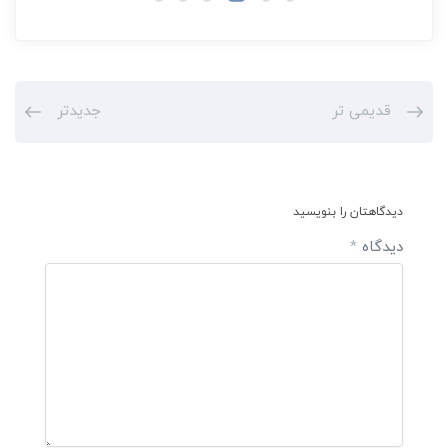
قدیمی تر
جدیدتر
دیدگاهتان را بنویسید
دیدگاه
*