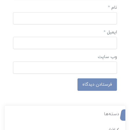
نام
*
ایمیل
*
وب‌ سایت
دسته‌ها
اخبار