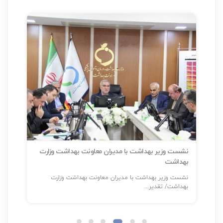
نشست وزیر بهداشت با مدیران معاونت بهداشت وزارت
بهداشت
سلا
نشست وزیر بهداشت با مدیران معاونت بهداشت وزارت
شناسایی بیش
بهداشت/ تقدیر...