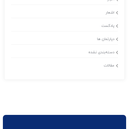
اشعار
پادکست
دپارتمان ها
دسته‌بندی نشده
مقالات