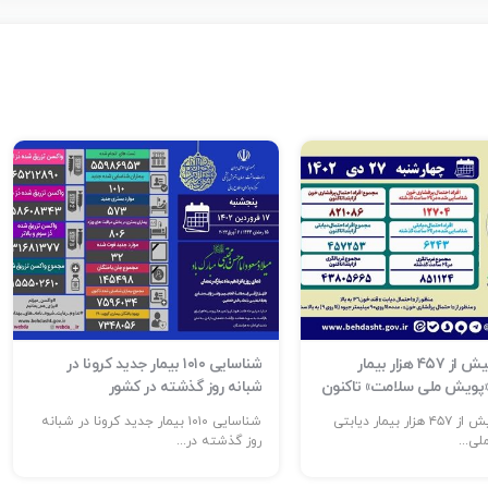
شناسایی بیش از ۴۵۷ هزار بیمار
شناسایی ۱۰۱۰ بیمار جدید کرونا در
 «پویش ملی سلامت» تاکنون
شبانه روز گذشته در کشور
شناسایی بیش از ۴۵۷ هزار بیمار دیابتی
شناسایی ۱۰۱۰ بیمار جدید کرونا در شبانه
ی...
روز گذشته در...