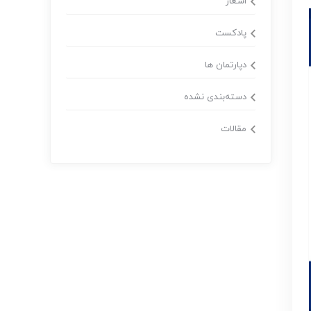
اشعار
پادکست
دپارتمان ها
دسته‌بندی نشده
مقالات