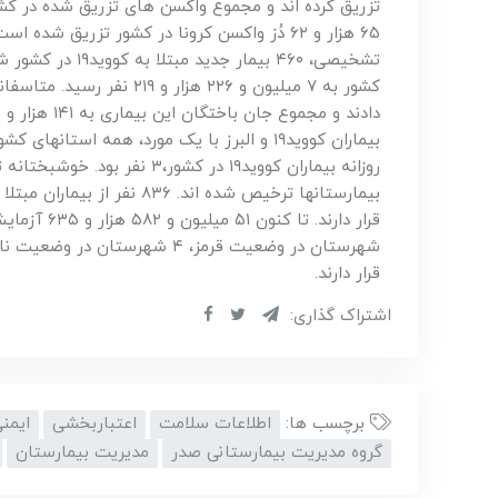
قرار دارند.
اشتراک گذاری:
برچسب ها:
اطلاعات سلامت
اعتباربخشی
ایمنی
گروه مدیریت بیمارستانی صدر
مدیریت بیمارستان