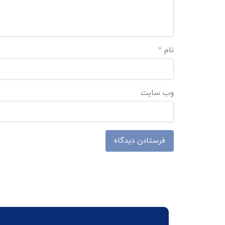
نام
*
وب‌ سایت