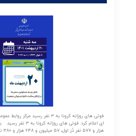
فوتی های روزانه کرونا به ۳ نفر ر