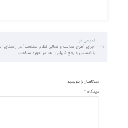
قدیمی تر
اجرای "طرح عدالت و تعالی نظام سلامت" در راستای اس
بالادستی و رفع نابرابری ها در حوزه سلامت
دیدگاهتان را بنویسید
دیدگاه
*